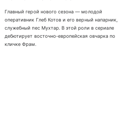
Главный герой нового сезона — молодой
оперативник Глеб Котов и его верный напарник,
служебный пес Мухтар. В этой роли в сериале
дебютирует восточно-европейская овчарка по
кличке Фрам.