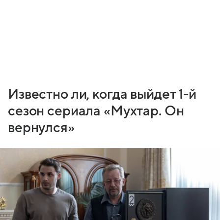
Известно ли, когда выйдет 1-й
сезон сериала «Мухтар. Он
вернулся»