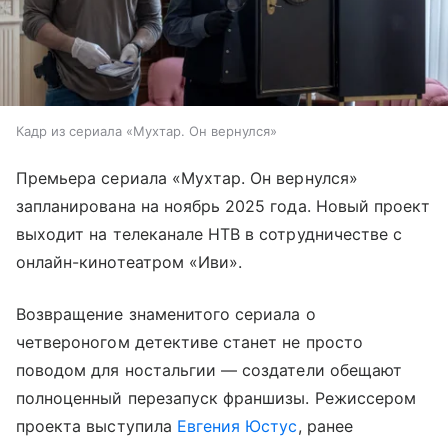
Кадр из сериала «Мухтар. Он вернулся»
Премьера сериала «Мухтар. Он вернулся»
запланирована на ноябрь 2025 года. Новый проект
выходит на телеканале НТВ в сотрудничестве с
онлайн-кинотеатром «Иви».
Возвращение знаменитого сериала о
четвероногом детективе станет не просто
поводом для ностальгии — создатели обещают
полноценный перезапуск франшизы. Режиссером
проекта выступила
Евгения Юстус
, ранее