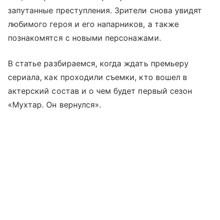
запутанные преступления. Зрители снова увидят
любимого героя и его напарников, а также
познакомятся с новыми персонажами.
В статье разбираемся, когда ждать премьеру
сериала, как проходили съемки, кто вошел в
актерский состав и о чем будет первый сезон
«Мухтар. Он вернулся».