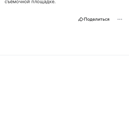
съёмочной площадке.
Поделиться