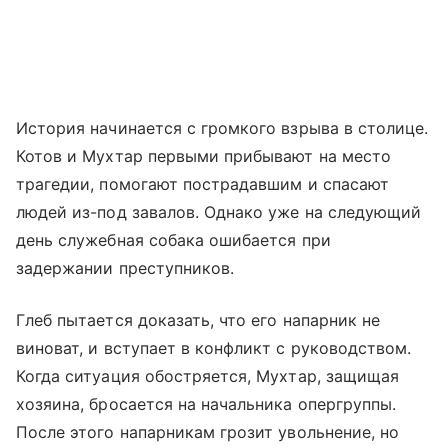
История начинается с громкого взрыва в столице.
Котов и Мухтар первыми прибывают на место
трагедии, помогают пострадавшим и спасают
людей из-под завалов. Однако уже на следующий
день служебная собака ошибается при
задержании преступников.
Глеб пытается доказать, что его напарник не
виноват, и вступает в конфликт с руководством.
Когда ситуация обостряется, Мухтар, защищая
хозяина, бросается на начальника опергруппы.
После этого напарникам грозит увольнение, но