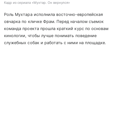
Кадр из сериала «Мухтар. Он вернулся»
Роль Мухтара исполнила восточно-европейская
овчарка по кличке Фрам. Перед началом съемок
команда проекта прошла краткий курс по основам
кинологии, чтобы лучше понимать поведение
служебных собак и работать с ними на площадке.