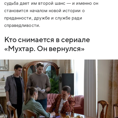
судьба дает им второй шанс — и именно он
становится началом новой истории о
преданности, дружбе и службе ради
справедливости.
Кто снимается в сериале
«Мухтар. Он вернулся»