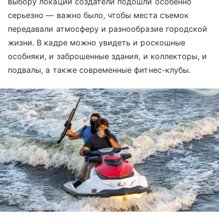
выбору локаций создатели подошли особенно
серьезно — важно было, чтобы места съемок
передавали атмосферу и разнообразие городской
жизни. В кадре можно увидеть и роскошные
особняки, и заброшенные здания, и коллекторы, и
подвалы, а также современные фитнес-клубы.