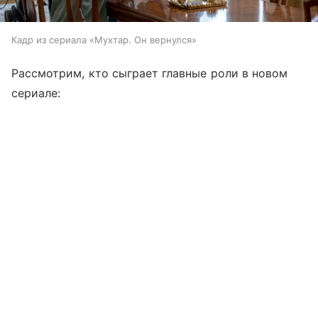
Кадр из сериала «Мухтар. Он вернулся»
Рассмотрим, кто сыграет главные роли в новом
сериале: