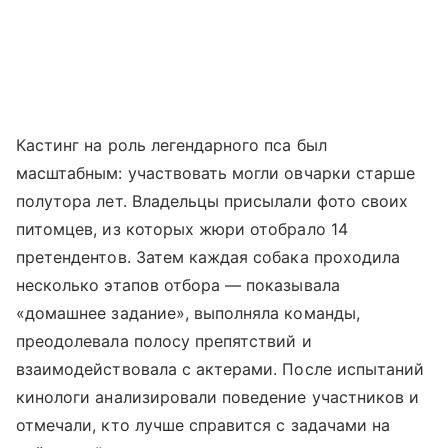
Кастинг на роль легендарного пса был
масштабным: участвовать могли овчарки старше
полутора лет. Владельцы присылали фото своих
питомцев, из которых жюри отобрало 14
претендентов. Затем каждая собака проходила
несколько этапов отбора — показывала
«домашнее задание», выполняла команды,
преодолевала полосу препятствий и
взаимодействовала с актерами. После испытаний
кинологи анализировали поведение участников и
отмечали, кто лучше справится с задачами на