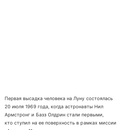
Первая высадка человека на Луну состоялась
20 июля 1969 года, когда астронавты Нил
Армстронг и Базз Олдрин стали первыми,
кто ступил на ее поверхность в рамках миссии