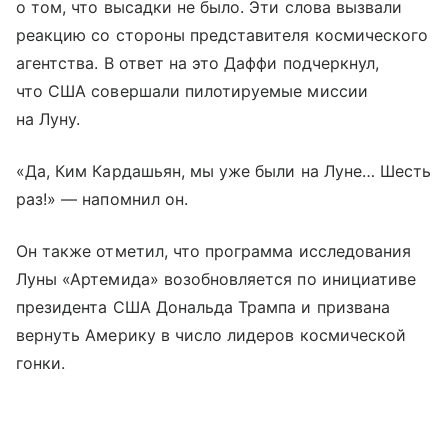
о том, что высадки не было. Эти слова вызвали
реакцию со стороны представителя космического
агентства. В ответ на это Даффи подчеркнул,
что США совершали пилотируемые миссии
на Луну.
«Да, Ким Кардашьян, мы уже были на Луне… Шесть
раз!» — напомнил он.
Он также отметил, что программа исследования
Луны «Артемида» возобновляется по инициативе
президента США Дональда Трампа и призвана
вернуть Америку в число лидеров космической
гонки.