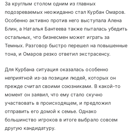
За круглым столом одним из главных
подозреваемых неожиданно стал Курбан Омаров.
Особенно активно против него выступала Алена
Блин, а Наталья Бантеева также пыталась убедить
остальных, что бизнесмен может играть за
Темных. Разговор быстро перешел на повышенные
тона, и Омаров резко ответил экстрасенсу.
Для Курбана ситуация оказалась особенно
неприятной из-за позиции людей, которых он
прежде считал своими союзниками. В какой-то
момент он заявил, что ему стало скучно
участвовать в происходящем, и предложил
отправить его домой к семье. Однако
большинство игроков в итоге выбрало совсем
другую кандидатуру.