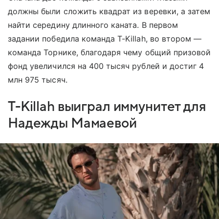
должны были сложить квадрат из веревки, а затем
найти середину длинного каната. В первом
задании победила команда T-Killah, во втором —
команда Торнике, благодаря чему общий призовой
фонд увеличился на 400 тысяч рублей и достиг 4
млн 975 тысяч.
T-Killah выиграл иммунитет для
Надежды Мамаевой