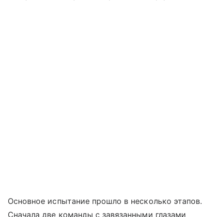
Основное испытание прошло в несколько этапов.
Сначала две команды с завязанными глазами