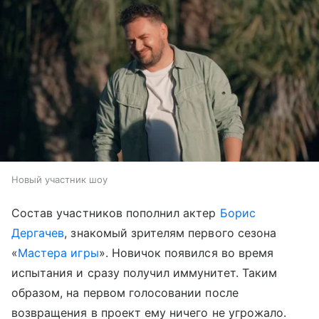
Новый участник шоу
Состав участников пополнил актер
Борис
Дергачев
, знакомый зрителям первого сезона
«
Мастера игры
». Новичок появился во время
испытания и сразу получил иммунитет. Таким
образом, на первом голосовании после
возвращения в проект ему ничего не угрожало.