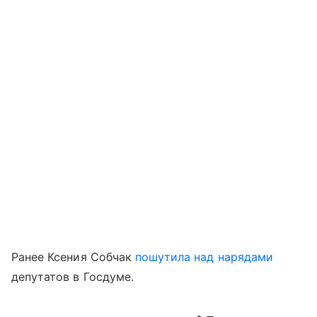
Ранее Ксения Собчак
пошутила над нарядами
депутатов в Госдуме.