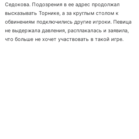
Седокова. Подозрения в ее адрес продолжал
высказывать Торнике, а за круглым столом к
обвинениям подключились другие игроки. Певица
не выдержала давления, расплакалась и заявила,
что больше не хочет участвовать в такой игре.