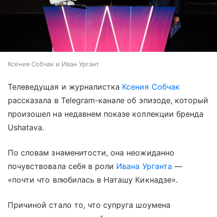
Ксения Собчак и Иван Ургант
Телеведущая и журналистка
Ксения Собчак
рассказала в Telegram-канале об эпизоде, который
произошел на недавнем показе коллекции бренда
Ushatava.
По словам знаменитости, она неожиданно
почувствовала себя в роли
Ивана Урганта
—
«почти что влюбилась в Наташу Кикнадзе».
Причиной стало то, что супруга шоумена