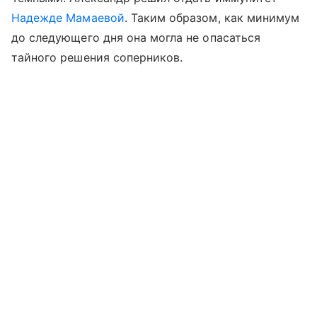
Надежде Мамаевой
. Таким образом, как минимум
до следующего дня она могла не опасаться
тайного решения соперников.