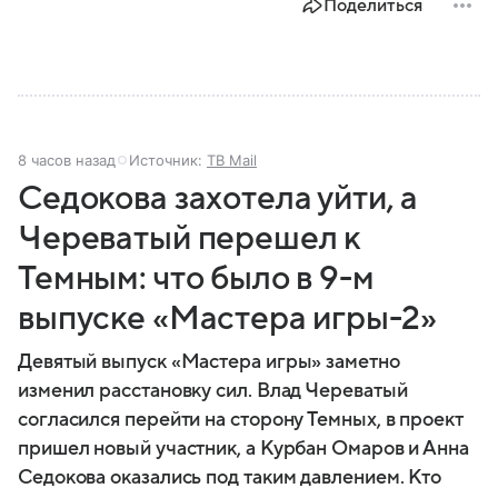
Поделиться
8 часов назад
Источник:
ТВ Mail
Седокова захотела уйти, а
Череватый перешел к
Темным: что было в 9-м
выпуске «Мастера игры-2»
Девятый выпуск «Мастера игры» заметно
изменил расстановку сил. Влад Череватый
согласился перейти на сторону Темных, в проект
пришел новый участник, а Курбан Омаров и Анна
Седокова оказались под таким давлением. Кто