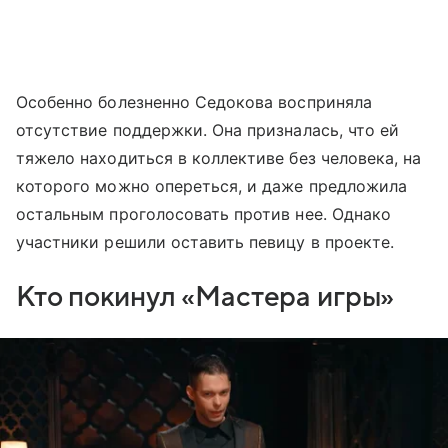
Особенно болезненно Седокова восприняла
отсутствие поддержки. Она призналась, что ей
тяжело находиться в коллективе без человека, на
которого можно опереться, и даже предложила
остальным проголосовать против нее. Однако
участники решили оставить певицу в проекте.
Кто покинул «Мастера игры»