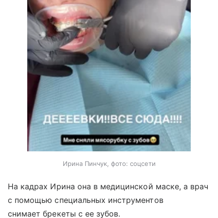
Ирина Пинчук, фото: соцсети
На кадрах Ирина она в медицинской маске, а врач
с помощью специальных инструментов
снимает брекеты с ее зубов.