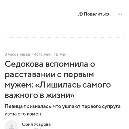
Поделиться
8 часов назад
Источник:
ТВ Mail
Седокова вспомнила о
расставании с первым
мужем: «Лишилась самого
важного в жизни»
Певица призналась, что ушла от первого супруга
из-за его измен
Соня Жарова