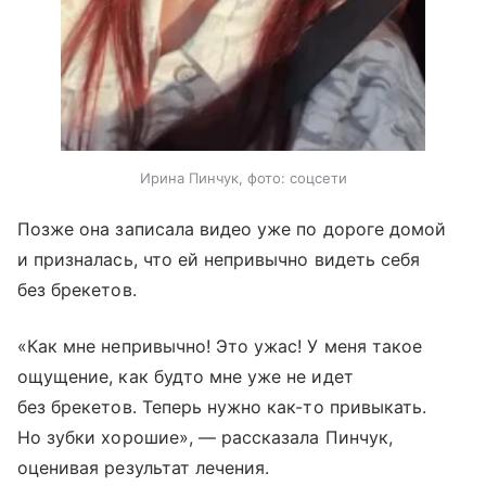
Ирина Пинчук, фото: соцсети
Позже она записала видео уже по дороге домой
и призналась, что ей непривычно видеть себя
без брекетов.
«Как мне непривычно! Это ужас! У меня такое
ощущение, как будто мне уже не идет
без брекетов. Теперь нужно как-то привыкать.
Но зубки хорошие», — рассказала Пинчук,
оценивая результат лечения.