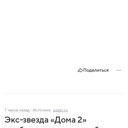
Поделиться
7 часов назад
Источник:
super.ru
Экс-звезда «Дома 2»