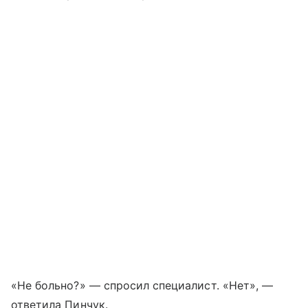
«Не больно?» — спросил специалист. «Нет», —
ответила Пинчук.