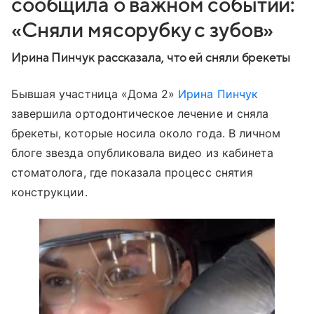
сообщила о важном событии:
«Сняли мясорубку с зубов»
Ирина Пинчук рассказала, что ей сняли брекеты
Бывшая участница «Дома 2»
Ирина Пинчук
завершила ортодонтическое лечение и сняла
брекеты, которые носила около года. В личном
блоге звезда опубликовала видео из кабинета
стоматолога, где показала процесс снятия
конструкции.