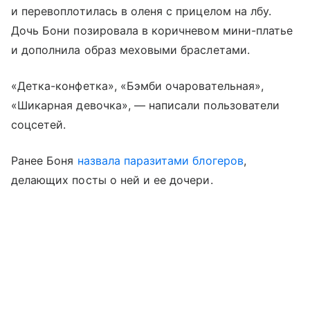
и перевоплотилась в оленя с прицелом на лбу.
Дочь Бони позировала в коричневом мини-платье
и дополнила образ меховыми браслетами.
«Детка-конфетка», «Бэмби очаровательная»,
«Шикарная девочка», — написали пользователи
соцсетей.
Ранее Боня
назвала паразитами блогеров
,
делающих посты о ней и ее дочери.