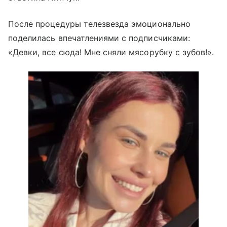
После процедуры телезвезда эмоционально
поделилась впечатлениями с подписчиками:
«Девки, все сюда! Мне сняли мясорубку с зубов!».