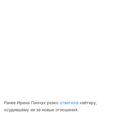
Ранее Ирина Пинчук резко
ответила
хейтеру,
осудившему ее за новые отношения.