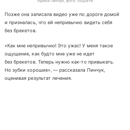
Ирина Пинчук, фото: соцсети
Позже она записала видео уже по дороге домой
и призналась, что ей непривычно видеть себя
без брекетов.
«Как мне непривычно! Это ужас! У меня такое
ощущение, как будто мне уже не идет
без брекетов. Теперь нужно как-то привыкать.
Но зубки хорошие», — рассказала Пинчук,
оценивая результат лечения.