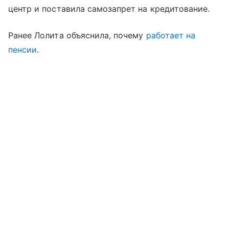
центр и поставила самозапрет на кредитование.
Ранее Лолита объяснила, почему
работает на
пенсии
.