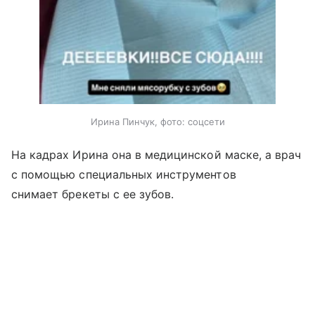
Ирина Пинчук, фото: соцсети
На кадрах Ирина она в медицинской маске, а врач
с помощью специальных инструментов
снимает брекеты с ее зубов.