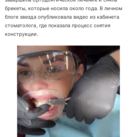
брекеты, которые носила около года. В личном
блоге звезда опубликовала видео из кабинета
стоматолога, где показала процесс снятия
конструкции.