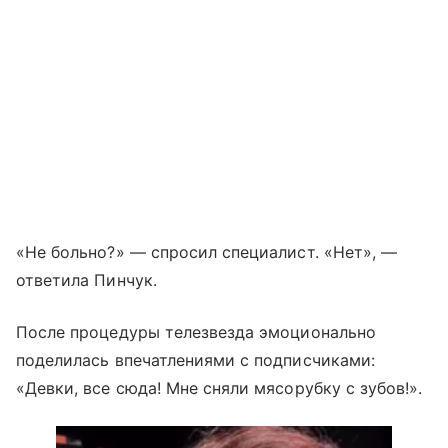
«Не больно?» — спросил специалист. «Нет», —
ответила Пинчук.
После процедуры телезвезда эмоционально
поделилась впечатлениями с подписчиками:
«Девки, все сюда! Мне сняли мясорубку с зубов!».