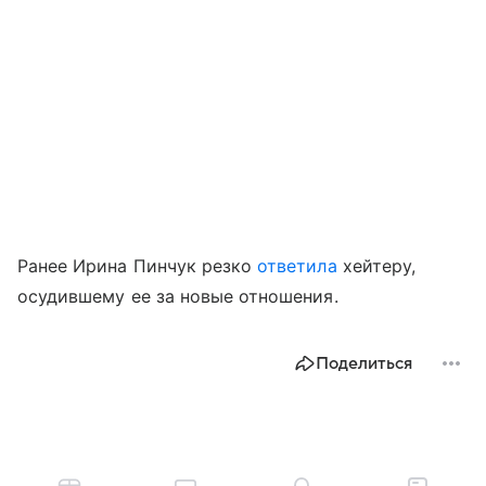
Ранее Ирина Пинчук резко
ответила
хейтеру,
осудившему ее за новые отношения.
Поделиться