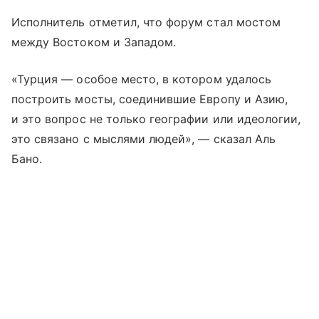
Исполнитель отметил, что форум стал мостом
между Востоком и Западом.
«Турция — особое место, в котором удалось
построить мосты, соединившие Европу и Азию,
и это вопрос не только географии или идеологии,
это связано с мыслями людей», — сказал Аль
Бано.