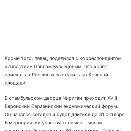
Кроме того, певец поделился с корреспондентом
«Известий» Павлом Кузнецовым, что хочет
приехать в Россию и выступить на Красной
площади.
В стамбульском дворце Чириган проходит XVIII
Веронский Евразийский экономический форум.
Он начался сегодня и будет длиться до 31 октября.
В мероприятии участвуют свыше тысячи
участников более чем из 30 стран мира. Главная