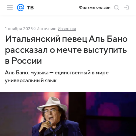
Фильмы онлайн
1 ноября 2025
Источник:
Известия
Итальянский певец Аль Бано
рассказал о мечте выступить
в России
Аль Бано: музыка — единственный в мире
универсальный язык