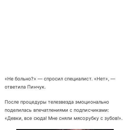
«Не больно?» — спросил специалист. «Нет», —
ответила Пинчук.
После процедуры телезвезда эмоционально
поделилась впечатлениями с подписчиками:
«Девки, все сюда! Мне сняли мясорубку с зубов!».