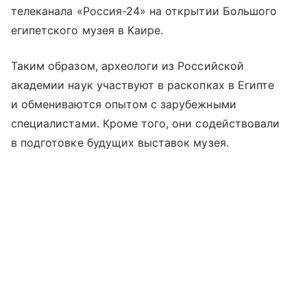
телеканала «Россия-24» на открытии Большого
египетского музея в Каире.
Таким образом, археологи из Российской
академии наук участвуют в раскопках в Египте
и обмениваются опытом с зарубежными
специалистами. Кроме того, они содействовали
в подготовке будущих выставок музея.