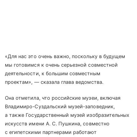
«Для нас это очень важно, поскольку в будущем
мы готовимся к очень серьезной совместной
деятельности, к большим совместным
проектам», — сказала глава ведомства.
Она отметила, что российские музеи, включая
Владимиро-Суздальский музей-заповедник,
а также Государственный музей изобразительных
искусств имени А. С. Пушкина, совместно
с египетскими партнерами работают