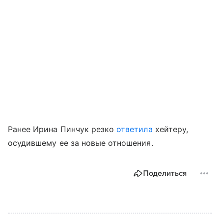
Ранее Ирина Пинчук резко
ответила
хейтеру,
осудившему ее за новые отношения.
Поделиться