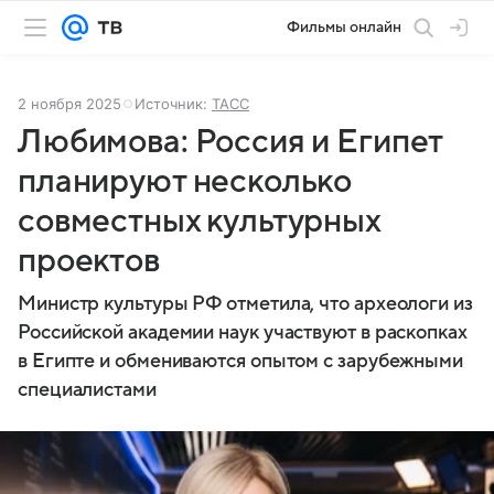
Фильмы онлайн
2 ноября 2025
Источник:
ТАСС
Любимова: Россия и Египет
планируют несколько
совместных культурных
проектов
Министр культуры РФ отметила, что археологи из
Российской академии наук участвуют в раскопках
в Египте и обмениваются опытом с зарубежными
специалистами