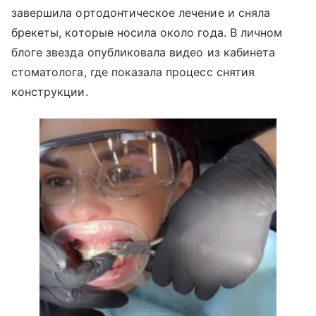
завершила ортодонтическое лечение и сняла
брекеты, которые носила около года. В личном
блоге звезда опубликовала видео из кабинета
стоматолога, где показала процесс снятия
конструкции.