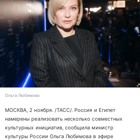
Ольга Любимова
МОСКВА, 2 ноября. /ТАСС/. Россия и Египет
намерены реализовать несколько совместных
культурных инициатив, сообщила министр
культуры России Ольга Любимова в эфире