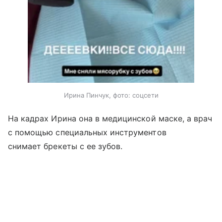
Ирина Пинчук, фото: соцсети
На кадрах Ирина она в медицинской маске, а врач
с помощью специальных инструментов
снимает брекеты с ее зубов.