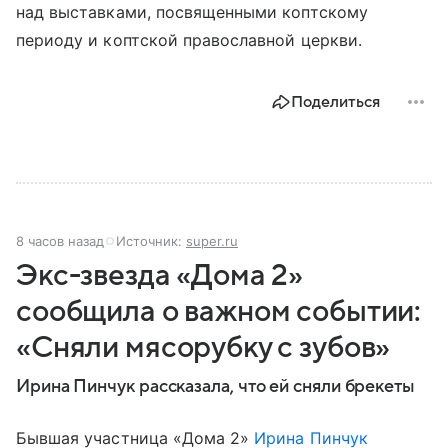
над выставками, посвященными коптскому
периоду и коптской православной церкви.
Поделиться
8 часов назад
Источник:
super.ru
Экс-звезда «Дома 2»
сообщила о важном событии:
«Сняли мясорубку с зубов»
Ирина Пинчук рассказала, что ей сняли брекеты
Бывшая участница «Дома 2»
Ирина Пинчук