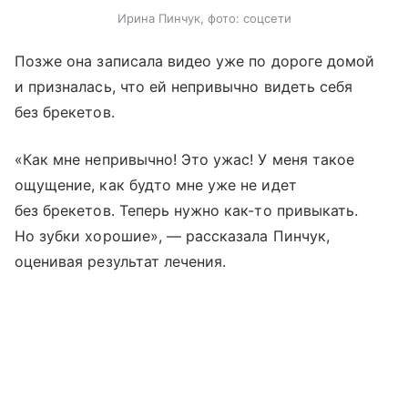
Ирина Пинчук, фото: соцсети
Позже она записала видео уже по дороге домой
и призналась, что ей непривычно видеть себя
без брекетов.
«Как мне непривычно! Это ужас! У меня такое
ощущение, как будто мне уже не идет
без брекетов. Теперь нужно как-то привыкать.
Но зубки хорошие», — рассказала Пинчук,
оценивая результат лечения.