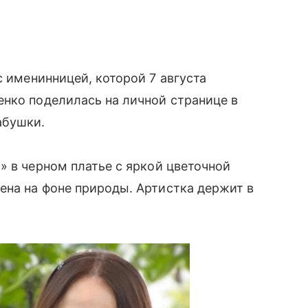
 именинницей, которой 7 августа
нко поделилась на личной странице в
абушки.
» в черном платье с яркой цветочной
ена на фоне природы. Артистка держит в