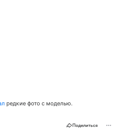
ал
редкие фото с моделью.
Поделиться