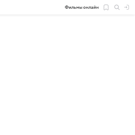
Фильмы онлайн