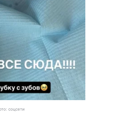
ото: соцсети