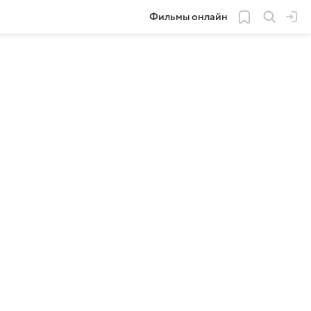
Фильмы онлайн