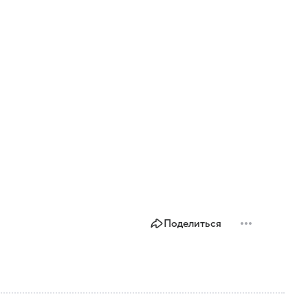
Поделиться