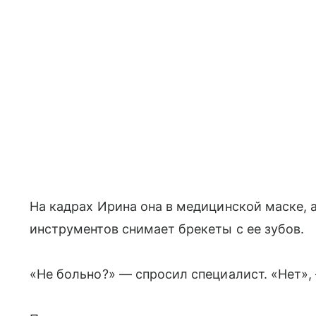
На кадрах Ирина она в медицинской маске,
инструментов снимает брекеты с ее зубов.
«Не больно?» — спросил специалист. «Нет»,