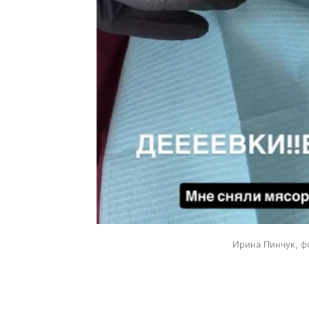
Ирина Пинчук, ф