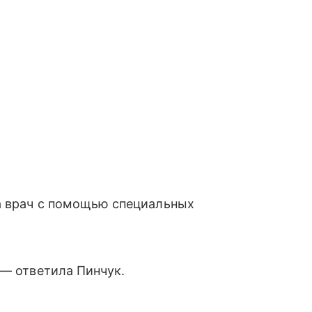
 а врач с помощью специальных
 — ответила Пинчук.