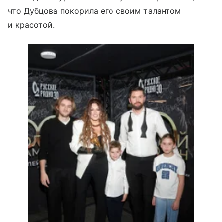
что Дубцова покорила его своим талантом
и красотой.