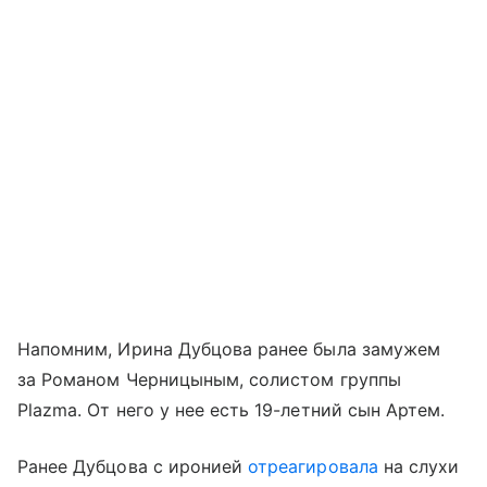
Напомним, Ирина Дубцова ранее была замужем
за Романом Черницыным, солистом группы
Plazma. От него у нее есть 19-летний сын Артем.
Ранее Дубцова с иронией
отреагировала
на слухи