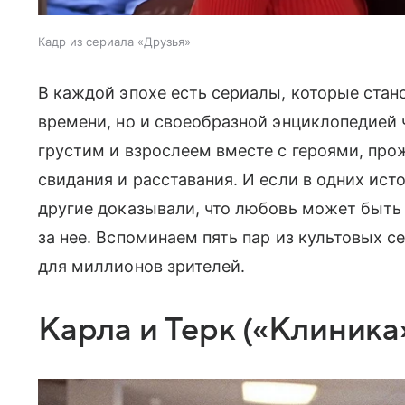
Кадр из сериала «Друзья»
В каждой эпохе есть сериалы, которые стан
времени, но и своеобразной энциклопедией 
грустим и взрослеем вместе с героями, про
свидания и расставания. И если в одних ист
другие доказывали, что любовь может быть
за нее. Вспоминаем пять пар из культовых 
для миллионов зрителей.
Карла и Терк («Клиника