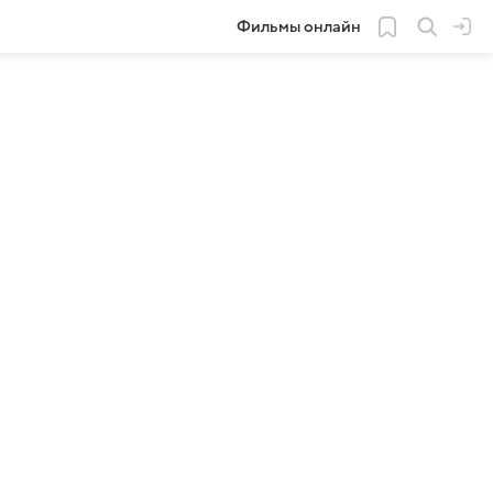
Фильмы онлайн