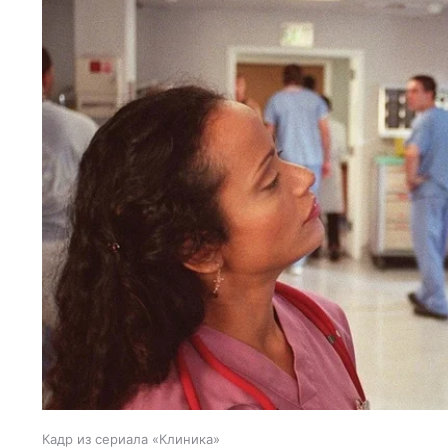
Кадр из сериала «Клиника»