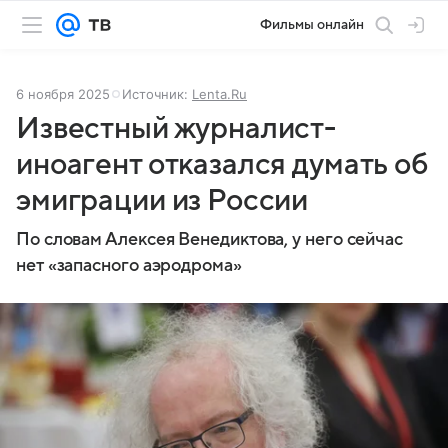
Фильмы онлайн
6 ноября 2025
Источник:
Lenta.Ru
Известный журналист-
иноагент отказался думать об
эмиграции из России
По словам Алексея Венедиктова, у него сейчас
нет «запасного аэродрома»