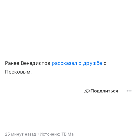
Ранее Венедиктов
рассказал о дружбе
с
Песковым.
Поделиться
25 минут назад
Источник:
ТВ Mail