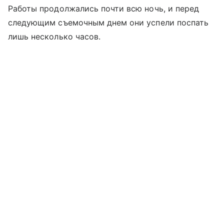
Работы продолжались почти всю ночь, и перед
следующим съемочным днем они успели поспать
лишь несколько часов.