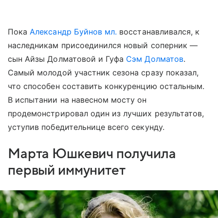
Пока
Александр Буйнов мл.
восстанавливался, к
наследникам присоединился новый соперник —
сын Айзы Долматовой и Гуфа
Сэм Долматов
.
Самый молодой участник сезона сразу показал,
что способен составить конкуренцию остальным.
В испытании на навесном мосту он
продемонстрировал один из лучших результатов,
уступив победительнице всего секунду.
Марта Юшкевич получила
первый иммунитет