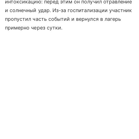
интоксикацию: перед этим он получил отравление
и солнечный удар. Из-за госпитализации участник
пропустил часть событий и вернулся в лагерь
примерно через сутки.