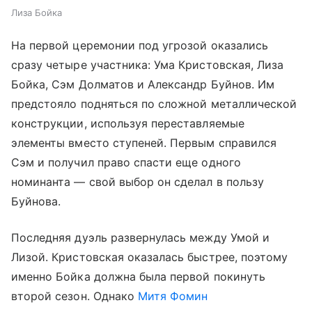
Лиза Бойка
На первой церемонии под угрозой оказались
сразу четыре участника: Ума Кристовская, Лиза
Бойка, Сэм Долматов и Александр Буйнов. Им
предстояло подняться по сложной металлической
конструкции, используя переставляемые
элементы вместо ступеней. Первым справился
Сэм и получил право спасти еще одного
номинанта — свой выбор он сделал в пользу
Буйнова.
Последняя дуэль развернулась между Умой и
Лизой. Кристовская оказалась быстрее, поэтому
именно Бойка должна была первой покинуть
второй сезон. Однако
Митя Фомин