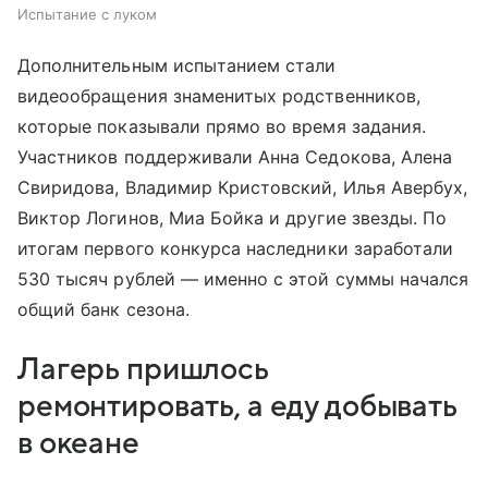
Испытание с луком
Дополнительным испытанием стали
видеообращения знаменитых родственников,
которые показывали прямо во время задания.
Участников поддерживали Анна Седокова, Алена
Свиридова, Владимир Кристовский, Илья Авербух,
Виктор Логинов, Миа Бойка и другие звезды. По
итогам первого конкурса наследники заработали
530 тысяч рублей — именно с этой суммы начался
общий банк сезона.
Лагерь пришлось
ремонтировать, а еду добывать
в океане