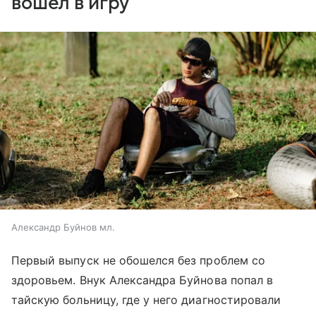
вошел в игру
Александр Буйнов мл.
Первый выпуск не обошелся без проблем со
здоровьем. Внук Александра Буйнова попал в
тайскую больницу, где у него диагностировали