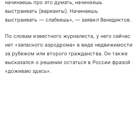
начинаешь про это думать, начинаешь
выстраивать [варианты]. Начинаешь
выстраивать — слабеешь», — заявил Венедиктов.
По словам известного журналиста, у него сейчас
нет «запасного аэродрома» в виде недвижимости
за рубежом или второго гражданства. Он также
высказался о решении остаться в России фразой
«доживаю здесь».