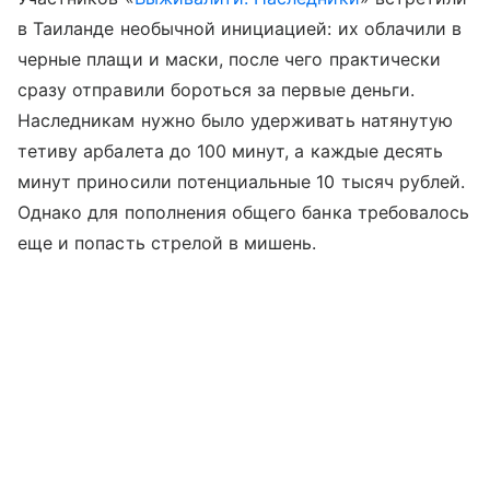
в Таиланде необычной инициацией: их облачили в
черные плащи и маски, после чего практически
сразу отправили бороться за первые деньги.
Наследникам нужно было удерживать натянутую
тетиву арбалета до 100 минут, а каждые десять
минут приносили потенциальные 10 тысяч рублей.
Однако для пополнения общего банка требовалось
еще и попасть стрелой в мишень.