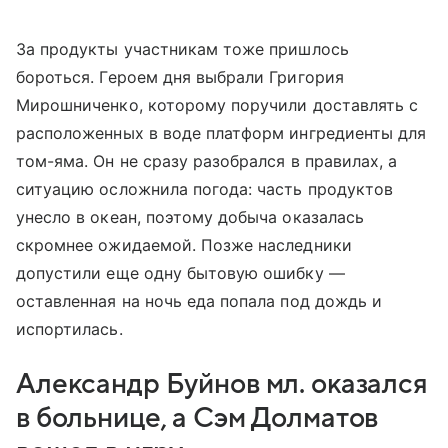
За продукты участникам тоже пришлось
бороться. Героем дня выбрали Григория
Мирошниченко, которому поручили доставлять с
расположенных в воде платформ ингредиенты для
том-яма. Он не сразу разобрался в правилах, а
ситуацию осложнила погода: часть продуктов
унесло в океан, поэтому добыча оказалась
скромнее ожидаемой. Позже наследники
допустили еще одну бытовую ошибку —
оставленная на ночь еда попала под дождь и
испортилась.
Александр Буйнов мл. оказался
в больнице, а Сэм Долматов