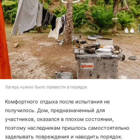
Лагерь нужно было привести в порядок
Комфортного отдыха после испытания не
получилось. Дом, предназначенный для
участников, оказался в плохом состоянии,
поэтому наследникам пришлось самостоятельно
заделывать повреждения и наводить порядок.