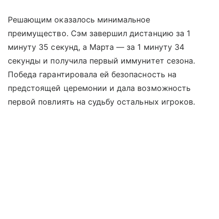
Решающим оказалось минимальное
преимущество. Сэм завершил дистанцию за 1
минуту 35 секунд, а Марта — за 1 минуту 34
секунды и получила первый иммунитет сезона.
Победа гарантировала ей безопасность на
предстоящей церемонии и дала возможность
первой повлиять на судьбу остальных игроков.