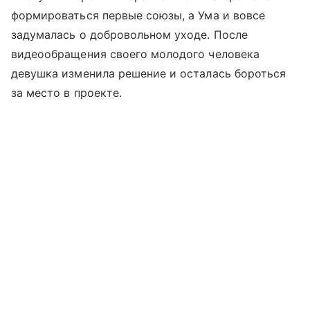
формироваться первые союзы, а Ума и вовсе
задумалась о добровольном уходе. После
видеообращения своего молодого человека
девушка изменила решение и осталась бороться
за место в проекте.