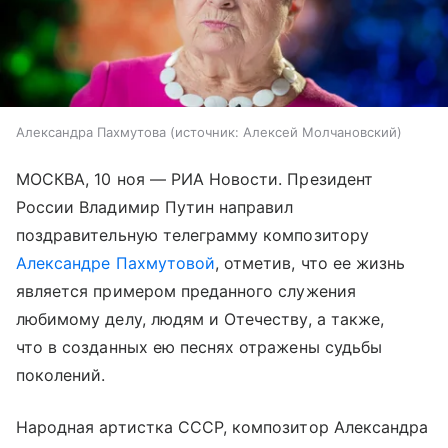
Александра Пахмутова
источник:
Алексей Молчановский
МОСКВА, 10 ноя — РИА Новости. Президент
России Владимир Путин направил
поздравительную телеграмму композитору
Александре Пахмутовой
, отметив, что ее жизнь
является примером преданного служения
любимому делу, людям и Отечеству, а также,
что в созданных ею песнях отражены судьбы
поколений.
Народная артистка СССР, композитор Александра