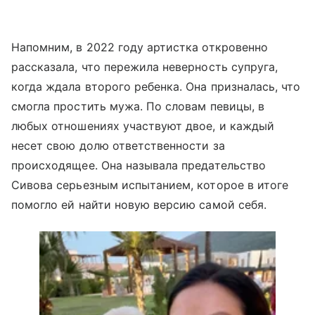
Напомним, в 2022 году артистка откровенно
рассказала, что пережила неверность супруга,
когда ждала второго ребенка. Она призналась, что
смогла простить мужа. По словам певицы, в
любых отношениях участвуют двое, и каждый
несет свою долю ответственности за
происходящее. Она называла предательство
Сивова серьезным испытанием, которое в итоге
помогло ей найти новую версию самой себя.