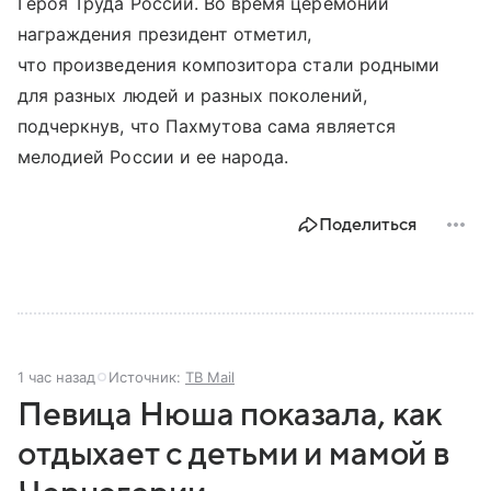
Героя Труда России. Во время церемонии
награждения президент отметил,
что произведения композитора стали родными
для разных людей и разных поколений,
подчеркнув, что Пахмутова сама является
мелодией России и ее народа.
Поделиться
1 час назад
Источник:
ТВ Mail
Певица Нюша показала, как
отдыхает с детьми и мамой в