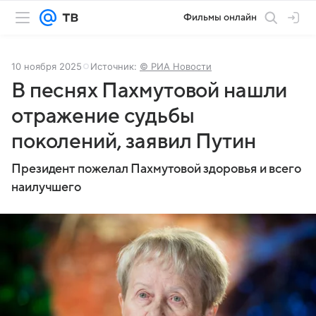
Фильмы онлайн
10 ноября 2025
Источник:
© РИА Новости
В песнях Пахмутовой нашли
отражение судьбы
поколений, заявил Путин
Президент пожелал Пахмутовой здоровья и всего
наилучшего