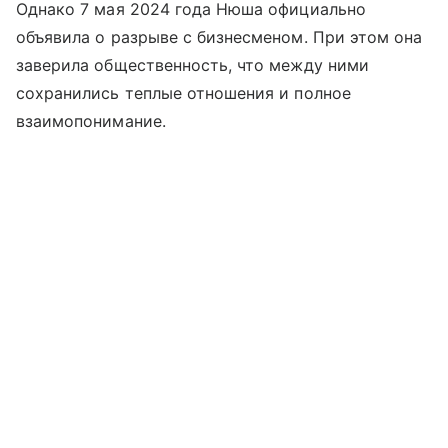
Однако 7 мая 2024 года Нюша официально
объявила о разрыве с бизнесменом. При этом она
заверила общественность, что между ними
сохранились теплые отношения и полное
взаимопонимание.