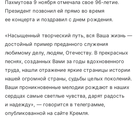
Пахмутова 9 ноября отмечала свое 96-летие.
Президент позвонил ей прямо во время
ее концерта и поздравил с днем рождения.
«Насыщенный творческий путь, вся Ваша жизнь —
достойный пример преданного служения
любимому делу, людям, Отечеству. В прекрасных
песнях, созданных Вами за годы вдохновенного
труда, нашли отражение яркие страницы истории
нашей огромной страны, судьбы целых поколений.
Ваши проникновенные мелодии рождают в наших
сердцах самые светлые чувства, дарят радость
и надежду», — говорится в телеграмме,
опубликованной на сайте Кремля.