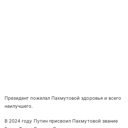
Президент пожелал Пахмутовой здоровья и всего
наилучшего.
В 2024 году Путин присвоил Пахмутовой звание