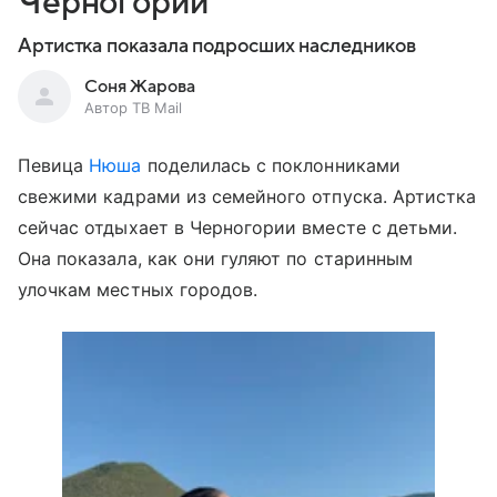
Черногории
Артистка показала подросших наследников
Соня Жарова
Автор ТВ Mail
Певица
Нюша
поделилась с поклонниками
свежими кадрами из семейного отпуска. Артистка
сейчас отдыхает в Черногории вместе с детьми.
Она показала, как они гуляют по старинным
улочкам местных городов.