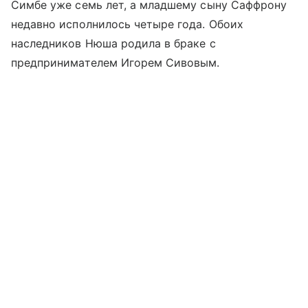
Симбе уже семь лет, а младшему сыну Саффрону
недавно исполнилось четыре года. Обоих
наследников Нюша родила в браке с
предпринимателем Игорем Сивовым.