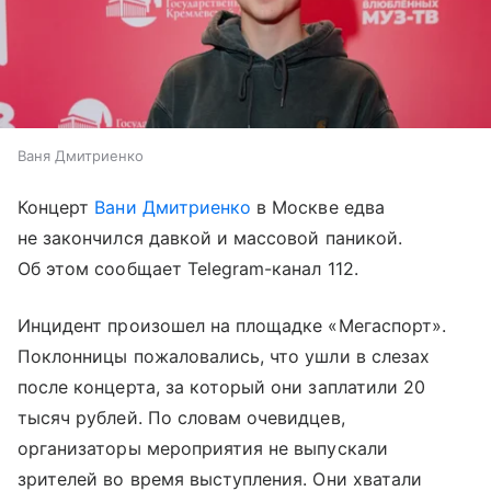
Ваня Дмитриенко
Концерт
Вани Дмитриенко
в Москве едва
не закончился давкой и массовой паникой.
Об этом сообщает Telegram-канал 112.
Инцидент произошел на площадке «Мегаспорт».
Поклонницы пожаловались, что ушли в слезах
после концерта, за который они заплатили 20
тысяч рублей. По словам очевидцев,
организаторы мероприятия не выпускали
зрителей во время выступления. Они хватали