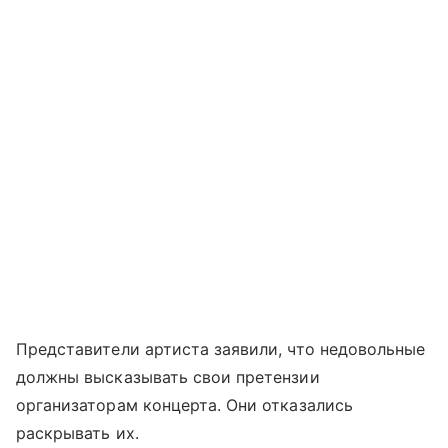
Представители артиста заявили, что недовольные
должны высказывать свои претензии
организаторам концерта. Они отказались
раскрывать их.