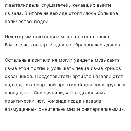
и выталкивали слушателей, желавших выйти
из зала. В итоге на выходе столпилось большое
количество людей.
Некоторым поклонникам певца стало плохо.
В итоге на концерте едва не образовалась давка.
Остальные зрители не могли увидеть музыканта
из-за этой толпы и услышать певца из-за криков
охранников. Представители артиста назвали этот
подход «стандартной практикой для всех крупных
площадок». Они заявили, что недовольных
практически нет. Команда певца назвала
возмущенных «мнительными» и «нетерпеливыми».