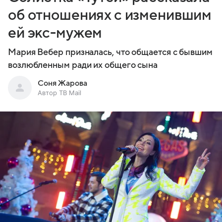
об отношениях с изменившим
ей экс-мужем
Мария Вебер призналась, что общается с бывшим
возлюбленным ради их общего сына
Соня Жарова
Автор ТВ Mail