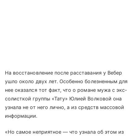
На восстановление после расставания у Вебер
ушло около двух лет. Особенно болезненным для
нее оказался тот факт, что о романе мужа с экс-
солисткой группы «Тату» Юлией Волковой она
узнала не от него лично, а из средств массовой
информации.
«Но самое неприятное — что узнала об этом из