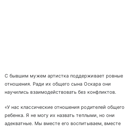
С бывшим мужем артистка поддерживает ровные
отношения. Ради их общего сына Оскара они
научились взаимодействовать без конфликтов.
«У нас классические отношения родителей общего
ребенка. Я не могу их назвать теплыми, но они
адекватные. Мы вместе его воспитываем, вместе