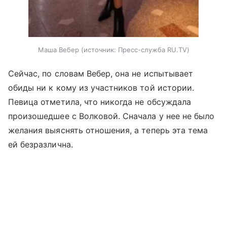
Маша Вебер
источник:
Пресс-служба RU.TV
Сейчас, по словам Вебер, она не испытывает
обиды ни к кому из участников той истории.
Певица отметила, что никогда не обсуждала
произошедшее с Волковой. Сначала у нее не было
желания выяснять отношения, а теперь эта тема
ей безразлична.