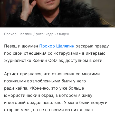
Прохор Шаляпин / фото: кадр из видео
Певец и шоумен
Прохор Шаляпин
раскрыл правду
про свои отношения со «старухами» в интервью
журналистке Ксении Собчак, доступном в сети.
Артист признался, что отношения со многими
пожилыми возлюбленными были у него
ради хайпа. «Конечно, это уже больше
юмористический образ, в котором я живу
и который создал невольно. У меня были подруги
старше меня, но не со всеми из них я спал.