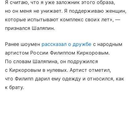
Я считаю, что я уже заложник этого образа,
но он меня не унижает. Я поддерживаю женщин,
которые испытывают комплекс своих лет», —
признался Шаляпин.
Ранее шоумен
рассказал о дружбе
с народным
артистом России Филиппом Киркоровым.
По словам Шаляпина, он подружился
с Киркоровым в нулевых. Артист отметил,
что Филипп дарил ему одежду и относился, как
к брату.