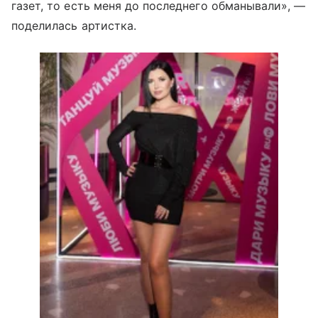
газет, то есть меня до последнего обманывали», —
поделилась артистка.