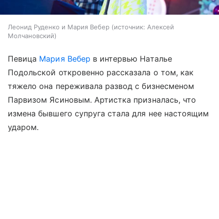
Леонид Руденко и Мария Вебер
источник:
Алексей
Молчановский
Певица
Мария Вебер
в интервью Наталье
Подольской откровенно рассказала о том, как
тяжело она переживала развод с бизнесменом
Парвизом Ясиновым. Артистка призналась, что
измена бывшего супруга стала для нее настоящим
ударом.