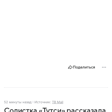
Поделиться
52 минуты назад
Источник:
ТВ Mail
Солистка «Тутси» рассказала