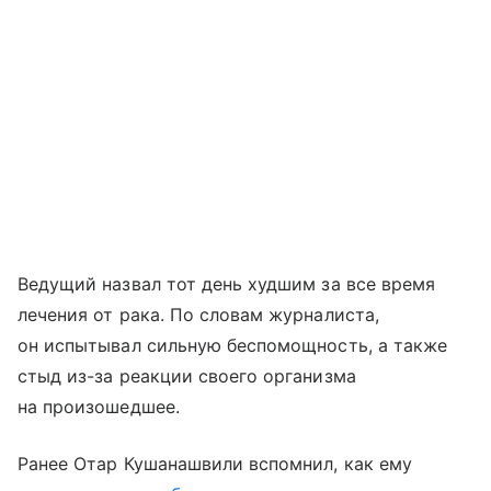
Ведущий назвал тот день худшим за все время
лечения от рака. По словам журналиста,
он испытывал сильную беспомощность, а также
стыд из-за реакции своего организма
на произошедшее.
Ранее Отар Кушанашвили вспомнил, как ему