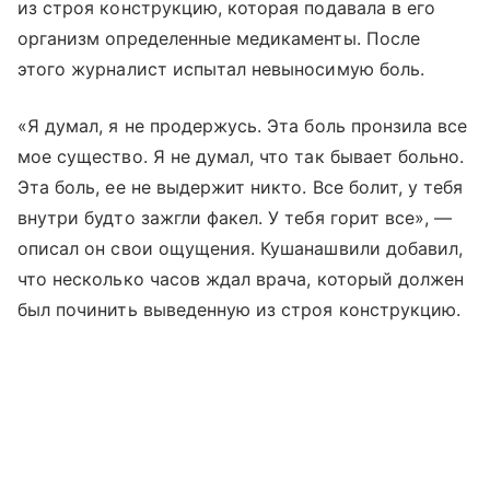
из строя конструкцию, которая подавала в его
организм определенные медикаменты. После
этого журналист испытал невыносимую боль.
«Я думал, я не продержусь. Эта боль пронзила все
мое существо. Я не думал, что так бывает больно.
Эта боль, ее не выдержит никто. Все болит, у тебя
внутри будто зажгли факел. У тебя горит все», —
описал он свои ощущения. Кушанашвили добавил,
что несколько часов ждал врача, который должен
был починить выведенную из строя конструкцию.