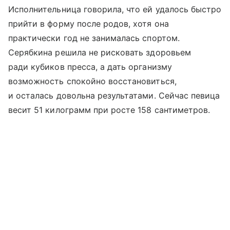
Исполнительница говорила, что ей удалось быстро
прийти в форму после родов, хотя она
практически год не занималась спортом.
Серябкина решила не рисковать здоровьем
ради кубиков пресса, а дать организму
возможность спокойно восстановиться,
и осталась довольна результатами. Сейчас певица
весит 51 килограмм при росте 158 сантиметров.