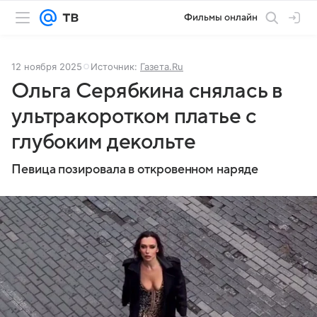
Фильмы онлайн
12 ноября 2025
Источник:
Газета.Ru
Ольга Серябкина снялась в
ультракоротком платье с
глубоким декольте
Певица позировала в откровенном наряде