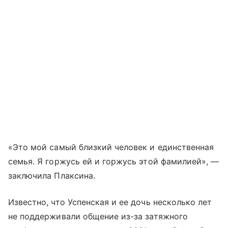
«Это мой самый близкий человек и единственная
семья. Я горжусь ей и горжусь этой фамилией», —
заключила Плаксина.
Известно, что Успенская и ее дочь несколько лет
не поддерживали общение из-за затяжного