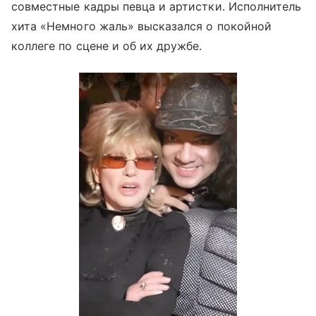
совместные кадры певца и артистки. Исполнитель
хита «Немного жаль» высказался о покойной
коллеге по сцене и об их дружбе.