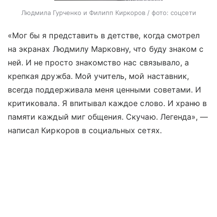
Людмила Гурченко и Филипп Киркоров / фото: соцсети
«Мог бы я представить в детстве, когда смотрел
на экранах Людмилу Марковну, что буду знаком с
ней. И не просто знакомство нас связывало, а
крепкая дружба. Мой учитель, мой наставник,
всегда поддерживала меня ценными советами. И
критиковала. Я впитывал каждое слово. И храню в
памяти каждый миг общения. Скучаю. Легенда», —
написал Киркоров в социальных сетях.