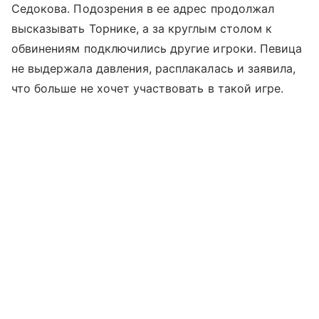
Седокова. Подозрения в ее адрес продолжал
высказывать Торнике, а за круглым столом к
обвинениям подключились другие игроки. Певица
не выдержала давления, расплакалась и заявила,
что больше не хочет участвовать в такой игре.