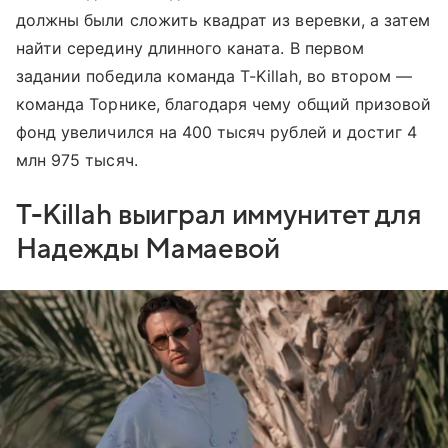
должны были сложить квадрат из веревки, а затем
найти середину длинного каната. В первом
задании победила команда T-Killah, во втором —
команда Торнике, благодаря чему общий призовой
фонд увеличился на 400 тысяч рублей и достиг 4
млн 975 тысяч.
T-Killah выиграл иммунитет для
Надежды Мамаевой