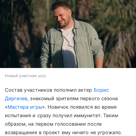
Новый участник шоу
Состав участников пополнил актер
Борис
Дергачев
, знакомый зрителям первого сезона
«
Мастера игры
». Новичок появился во время
испытания и сразу получил иммунитет. Таким
образом, на первом голосовании после
возвращения в проект ему ничего не угрожало.