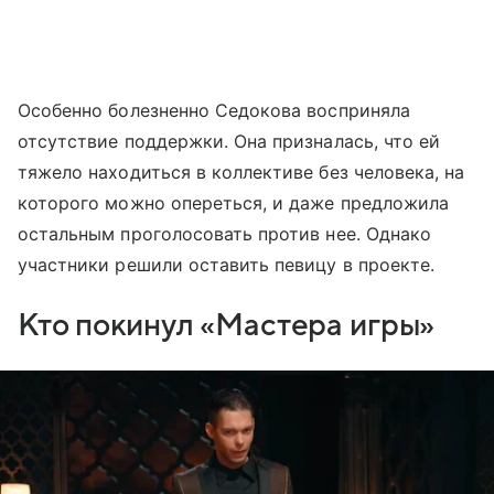
Особенно болезненно Седокова восприняла
отсутствие поддержки. Она призналась, что ей
тяжело находиться в коллективе без человека, на
которого можно опереться, и даже предложила
остальным проголосовать против нее. Однако
участники решили оставить певицу в проекте.
Кто покинул «Мастера игры»