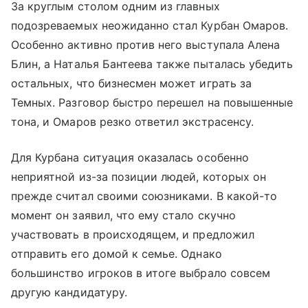
За круглым столом одним из главных
подозреваемых неожиданно стал Курбан Омаров.
Особенно активно против него выступала Алена
Блин, а Наталья Бантеева также пыталась убедить
остальных, что бизнесмен может играть за
Темных. Разговор быстро перешел на повышенные
тона, и Омаров резко ответил экстрасенсу.
Для Курбана ситуация оказалась особенно
неприятной из-за позиции людей, которых он
прежде считал своими союзниками. В какой-то
момент он заявил, что ему стало скучно
участвовать в происходящем, и предложил
отправить его домой к семье. Однако
большинство игроков в итоге выбрало совсем
другую кандидатуру.