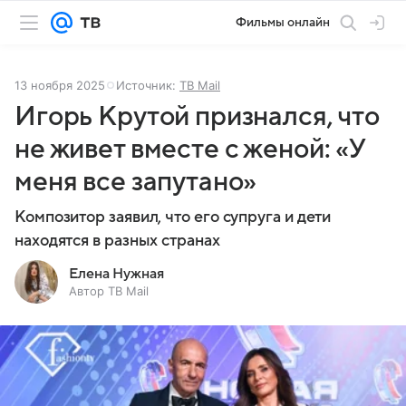
Фильмы онлайн
13 ноября 2025
Источник:
ТВ Mail
Игорь Крутой признался, что
не живет вместе с женой: «У
меня все запутано»
Композитор заявил, что его супруга и дети
находятся в разных странах
Елена Нужная
Автор ТВ Mail