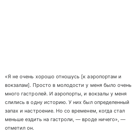
«Я не очень хорошо отношусь [к аэропортам и
вокзалам]. Просто в молодости у меня было очень
много гастролей. И аэропорты, и вокзалы у меня
слились в одну историю. У них был определенный
запах и настроение. Но со временем, когда стал
меньше ездить на гастроли, — вроде ничего», —
отметил он.