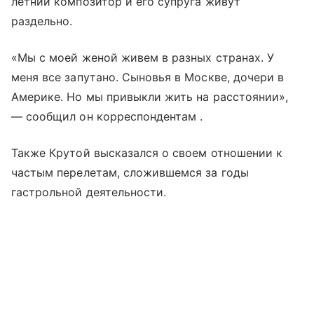
летний композитор и его супруга живут
раздельно.
«Мы с моей женой живем в разных странах. У
меня все запутано. Сыновья в Москве, дочери в
Америке. Но мы привыкли жить на расстоянии»,
— сообщил он корреспондентам .
Также Крутой высказался о своем отношении к
частым перелетам, сложившемся за годы
гастрольной деятельности.