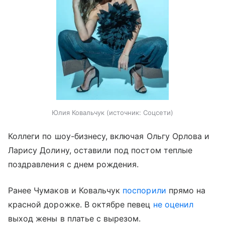
Юлия Ковальчук
источник:
Соцсети
Коллеги по шоу-бизнесу, включая Ольгу Орлова и
Ларису Долину, оставили под постом теплые
поздравления с днем рождения.
Ранее Чумаков и Ковальчук
поспорили
прямо на
красной дорожке. В октябре певец
не оценил
выход жены в платье с вырезом.