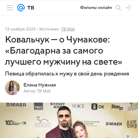
Фильмы онлайн
13 ноября 2025
Источник:
ТВ Mail
Ковальчук — о Чумакове:
«Благодарна за самого
лучшего мужчину на свете»
Певица обратилась к мужу в свой день рождения
Елена Нужная
Автор ТВ Mail