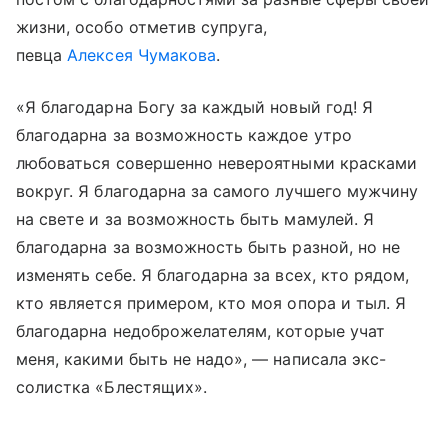
жизни, особо отметив супруга,
певца
Алексея Чумакова
.
«Я благодарна Богу за каждый новый год! Я
благодарна за возможность каждое утро
любоваться совершенно невероятными красками
вокруг. Я благодарна за самого лучшего мужчину
на свете и за возможность быть мамулей. Я
благодарна за возможность быть разной, но не
изменять себе. Я благодарна за всех, кто рядом,
кто является примером, кто моя опора и тыл. Я
благодарна недоброжелателям, которые учат
меня, какими быть не надо», — написала экс-
солистка «Блестящих».