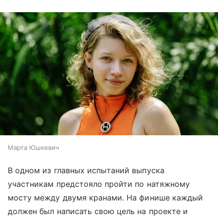
Марта Юшкевич
В одном из главных испытаний выпуска
участникам предстояло пройти по натяжному
мосту между двумя кранами. На финише каждый
должен был написать свою цель на проекте и