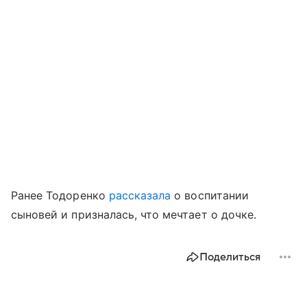
Ранее Тодоренко
рассказала
о воспитании
сыновей и призналась, что мечтает о дочке.
Поделиться