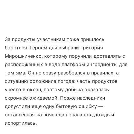
За продукты участникам тоже пришлось
бороться. Героем дня выбрали Григория
Мирошниченко, которому поручили доставлять с
расположенных в воде платформ ингредиенты для
том-яма. Он не сразу разобрался в правилах, а
ситуацию осложнила погода: часть продуктов
унесло в океан, поэтому добыча оказалась
скромнее ожидаемой. Позже наследники
допустили еще одну бытовую ошибку —
оставленная на ночь еда попала под дождь и
испортилась.