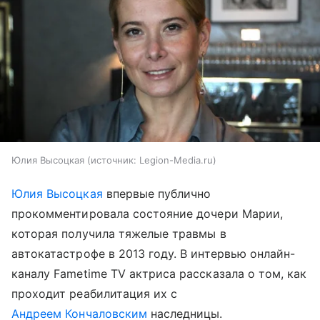
Юлия Высоцкая
источник:
Legion-Media.ru
Юлия Высоцкая
впервые публично
прокомментировала состояние дочери Марии,
которая получила тяжелые травмы в
автокатастрофе в 2013 году. В интервью онлайн-
каналу Fametime TV актриса рассказала о том, как
проходит реабилитация их с
Андреем Кончаловским
наследницы.