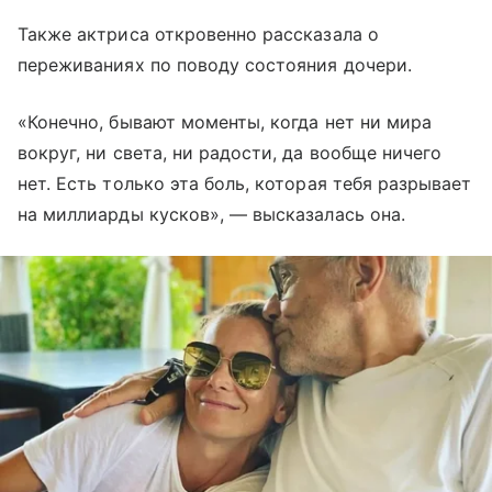
Также актриса откровенно рассказала о
переживаниях по поводу состояния дочери.
«Конечно, бывают моменты, когда нет ни мира
вокруг, ни света, ни радости, да вообще ничего
нет. Есть только эта боль, которая тебя разрывает
на миллиарды кусков», — высказалась она.