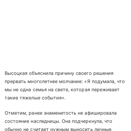
Высоцкая объяснила причину своего решения
прервать многолетнее молчание: «Я подумала, что
мы не одна семья на свете, которая переживает
такие тяжелые события».
Отметим, ранее знаменитость не афишировала
состояние наследницы. Она подчеркнула, что
обычно не считает нужным выносить личные