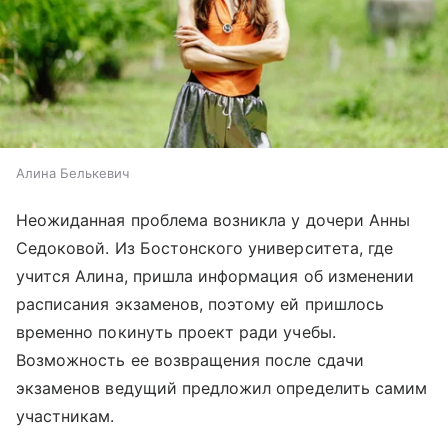
Алина Белькевич
Неожиданная проблема возникла у дочери Анны
Седоковой. Из Бостонского университета, где
учится Алина, пришла информация об изменении
расписания экзаменов, поэтому ей пришлось
временно покинуть проект ради учебы.
Возможность ее возвращения после сдачи
экзаменов ведущий предложил определить самим
участникам.