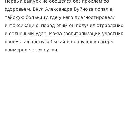
Первый выпуск не обошелся без проблем со
здоровьем. Внук Александра Буйнова попал в
тайскую больницу, где у него диагностировали
интоксикацию: перед этим он получил отравление
и солнечный удар. Из-за госпитализации участник
пропустил часть событий и вернулся в лагерь
примерно через сутки.