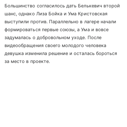
Большинство согласилось дать Белькевич второй
шанс, однако Лиза Бойка и Ума Кристовская
выступили против. Параллельно в лагере начали
формироваться первые союзы, а Ума и вовсе
задумалась о добровольном уходе. После
видеообращения своего молодого человека
девушка изменила решение и осталась бороться
за место в проекте.