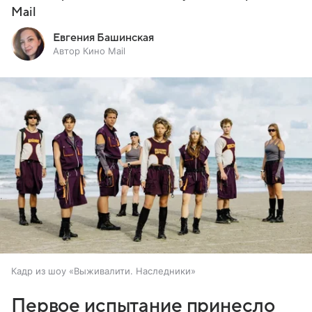
Mail
Евгения Башинская
Автор Кино Mail
Кадр из шоу «Выживалити. Наследники»
Первое испытание принесло