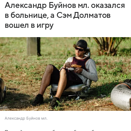
Александр Буйнов мл. оказался
в больнице, а Сэм Долматов
вошел в игру
Александр Буйнов мл.