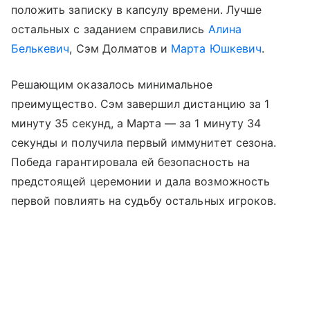
положить записку в капсулу времени. Лучше
остальных с заданием справились
Алина
Белькевич
, Сэм Долматов и
Марта Юшкевич
.
Решающим оказалось минимальное
преимущество. Сэм завершил дистанцию за 1
минуту 35 секунд, а Марта — за 1 минуту 34
секунды и получила первый иммунитет сезона.
Победа гарантировала ей безопасность на
предстоящей церемонии и дала возможность
первой повлиять на судьбу остальных игроков.