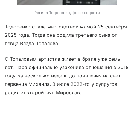
Регина Тодоренко, фото: соцсети
Тодоренко стала многодетной мамой 25 сентября
2025 года. Тогда она родила третьего сына от
певца Влада Топалова.
С Топаловым артистка живет в браке уже семь
лет. Пара официально узаконила отношения в 2018
году, за несколько недель до появления на свет
первенца Михаила. В июле 2022-го у супругов
родился второй сын Мирослав.