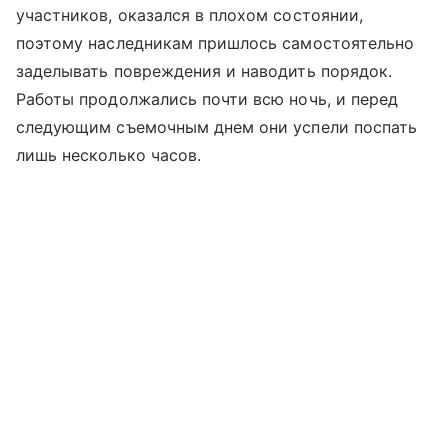
участников, оказался в плохом состоянии,
поэтому наследникам пришлось самостоятельно
заделывать повреждения и наводить порядок.
Работы продолжались почти всю ночь, и перед
следующим съемочным днем они успели поспать
лишь несколько часов.