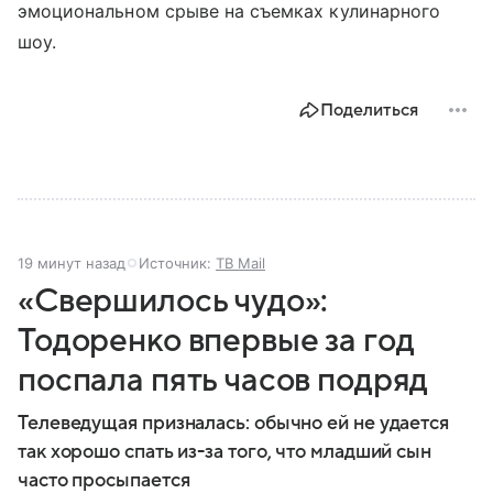
эмоциональном срыве на съемках кулинарного
шоу.
Поделиться
20 минут назад
Источник:
ТВ Mail
«Свершилось чудо»:
Тодоренко впервые за год
поспала пять часов подряд
Телеведущая призналась: обычно ей не удается
так хорошо спать из-за того, что младший сын
часто просыпается