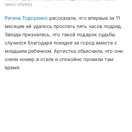
пресс-служба
Регина Тодоренко
рассказала, что впервые за 11
месяцев ей удалось проспать пять часов подряд.
Звезда призналась, что такой подарок судьбы
случился благодаря поездке за город вместе с
младшим ребенком. Артистка объяснила, что они
сняли номер в отеле и спокойно провели там
время.