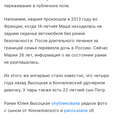
переживания в публичное поле.
Напомним, авария произошла в 2013 году во
Франции, когда 14-летняя Маша находилась на
заднем сиденье автомобиля без ремня
безопасности. После длительного лечения за
границей семья перевезла дочь в Россию. Сейчас
Марии 26 лет, информация о ее состоянии ранее
не разглашалась.
Из этого же интервью стало известно, что четыре
года назад Высоцкая и Кончаловский удочерили
девочку. У пары также есть 22-летний сын Петр.
Ранее Юлия Высоцкая
опубликовала
редкое фото
с сыном от Кончаловского и
рассказала
об