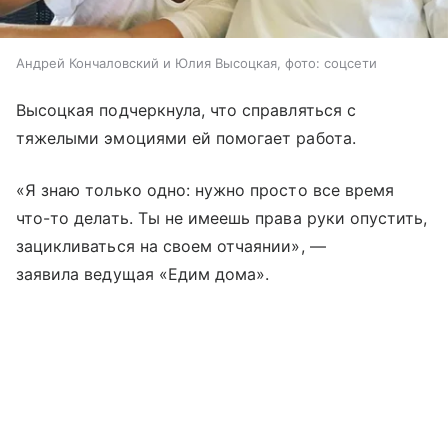
Андрей Кончаловский и Юлия Высоцкая, фото: соцсети
Высоцкая подчеркнула, что справляться с
тяжелыми эмоциями ей помогает работа.
«Я знаю только одно: нужно просто все время
что-то делать. Ты не имеешь права руки опустить,
зацикливаться на своем отчаянии», —
заявила ведущая «Едим дома».