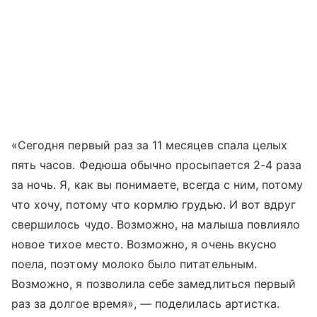
«Сегодня первый раз за 11 месяцев спала целых
пять часов. Федюша обычно просыпается 2-4 раза
за ночь. Я, как вы понимаете, всегда с ним, потому
что хочу, потому что кормлю грудью. И вот вдруг
свершилось чудо. Возможно, на малыша повлияло
новое тихое место. Возможно, я очень вкусно
поела, поэтому молоко было питательным.
Возможно, я позволила себе замедлиться первый
раз за долгое время», — поделилась артистка.