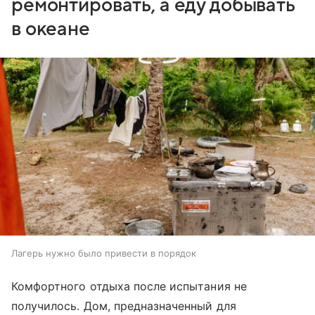
ремонтировать, а еду добывать
в океане
Лагерь нужно было привести в порядок
Комфортного отдыха после испытания не
получилось. Дом, предназначенный для