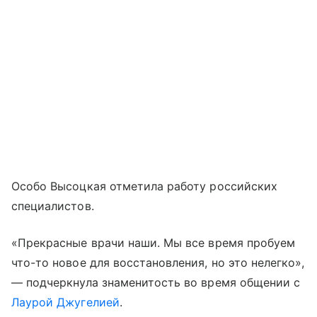
Особо Высоцкая отметила работу российских
специалистов.
«Прекрасные врачи наши. Мы все время пробуем
что-то новое для восстановления, но это нелегко»,
— подчеркнула знаменитость во время общении с
Лаурой Джугелией
.