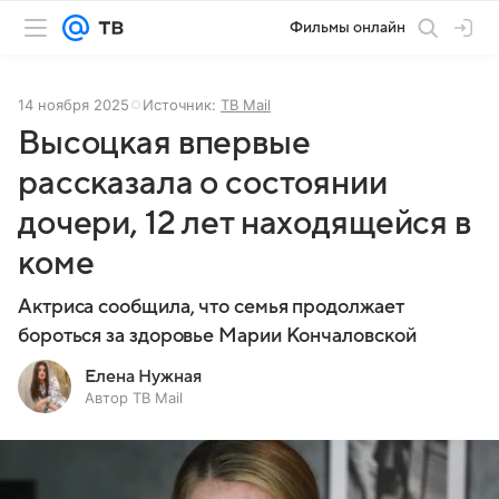
Фильмы онлайн
14 ноября 2025
Источник:
ТВ Mail
Высоцкая впервые
рассказала о состоянии
дочери, 12 лет находящейся в
коме
Актриса сообщила, что семья продолжает
бороться за здоровье Марии Кончаловской
Елена Нужная
Автор ТВ Mail