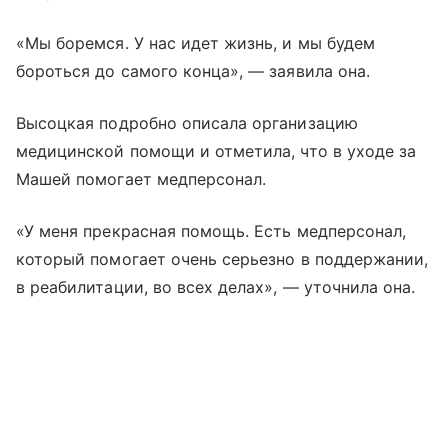
«Мы боремся. У нас идет жизнь, и мы будем
бороться до самого конца», — заявила она.
Высоцкая подробно описала организацию
медицинской помощи и отметила, что в уходе за
Машей помогает медперсонал.
«У меня прекрасная помощь. Есть медперсонал,
который помогает очень серьезно в поддержании,
в реабилитации, во всех делах», — уточнила она.