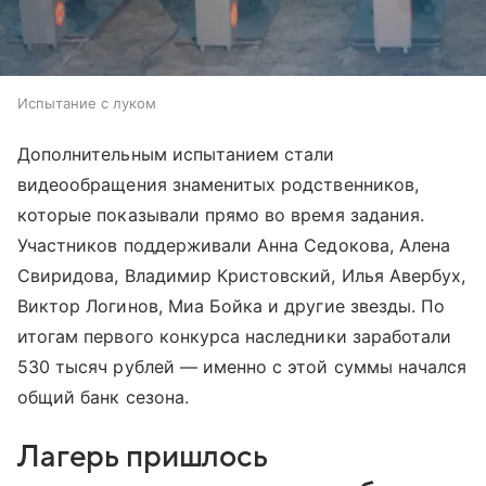
Испытание с луком
Дополнительным испытанием стали
видеообращения знаменитых родственников,
которые показывали прямо во время задания.
Участников поддерживали Анна Седокова, Алена
Свиридова, Владимир Кристовский, Илья Авербух,
Виктор Логинов, Миа Бойка и другие звезды. По
итогам первого конкурса наследники заработали
530 тысяч рублей — именно с этой суммы начался
общий банк сезона.
Лагерь пришлось