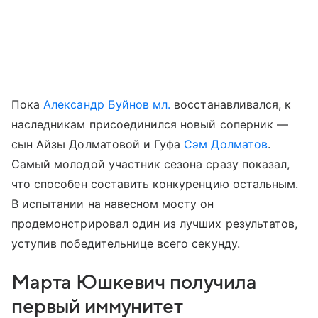
Пока
Александр Буйнов мл.
восстанавливался, к
наследникам присоединился новый соперник —
сын Айзы Долматовой и Гуфа
Сэм Долматов
.
Самый молодой участник сезона сразу показал,
что способен составить конкуренцию остальным.
В испытании на навесном мосту он
продемонстрировал один из лучших результатов,
уступив победительнице всего секунду.
Марта Юшкевич получила
первый иммунитет