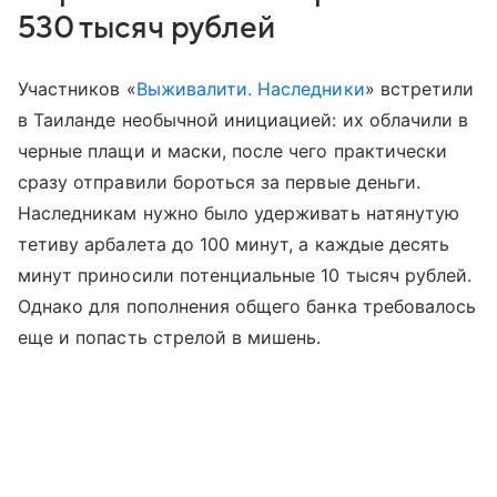
530 тысяч рублей
Участников «
Выживалити. Наследники
» встретили
в Таиланде необычной инициацией: их облачили в
черные плащи и маски, после чего практически
сразу отправили бороться за первые деньги.
Наследникам нужно было удерживать натянутую
тетиву арбалета до 100 минут, а каждые десять
минут приносили потенциальные 10 тысяч рублей.
Однако для пополнения общего банка требовалось
еще и попасть стрелой в мишень.