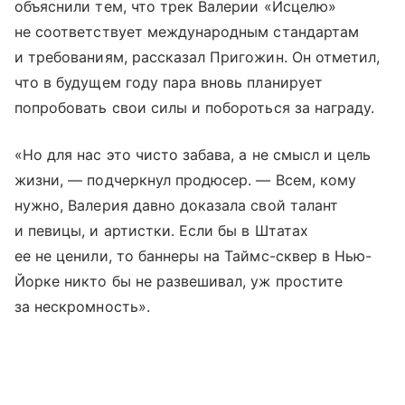
объяснили тем, что трек Валерии «Исцелю»
не соответствует международным стандартам
и требованиям, рассказал Пригожин. Он отметил,
что в будущем году пара вновь планирует
попробовать свои силы и побороться за награду.
«Но для нас это чисто забава, а не смысл и цель
жизни, — подчеркнул продюсер. — Всем, кому
нужно, Валерия давно доказала свой талант
и певицы, и артистки. Если бы в Штатах
ее не ценили, то баннеры на Таймс-сквер в Нью-
Йорке никто бы не развешивал, уж простите
за нескромность».