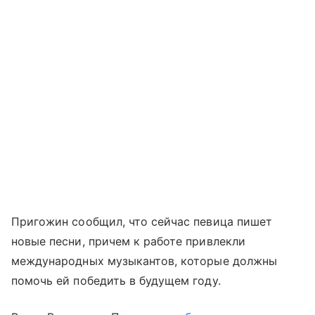
Пригожин сообщил, что сейчас певица пишет
новые песни, причем к работе привлекли
международных музыкантов, которые должны
помочь ей победить в будущем году.