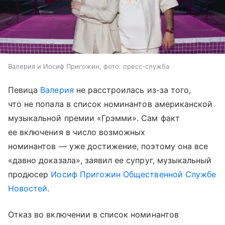
Валерия и Иосиф Пригожин, фото: пресс-служба
Певица
Валерия
не расстроилась из-за того,
что не попала в список номинантов американской
музыкальной премии «Грэмми». Сам факт
ее включения в число возможных
номинантов — уже достижение, поэтому она все
«давно доказала», заявил ее супруг, музыкальный
продюсер
Иосиф Пригожин
Общественной Службе
Новостей
.
Отказ во включении в список номинантов