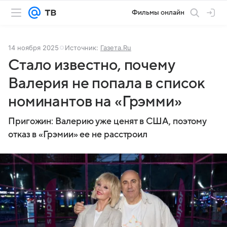
Фильмы онлайн
14 ноября 2025
Источник:
Газета.Ru
Стало известно, почему
Валерия не попала в список
номинантов на «Грэмми»
Пригожин: Валерию уже ценят в США, поэтому
отказ в «Грэмии» ее не расстроил