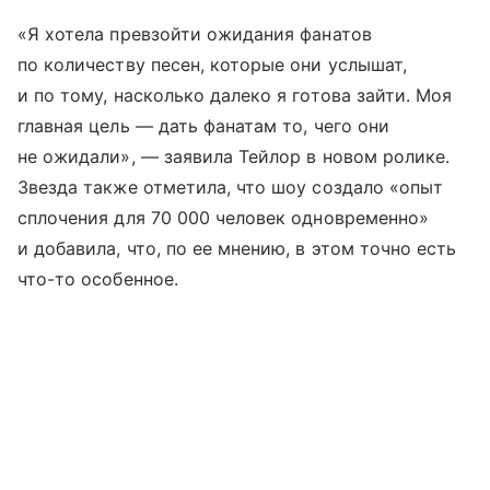
«Я хотела превзойти ожидания фанатов
по количеству песен, которые они услышат,
и по тому, насколько далеко я готова зайти. Моя
главная цель — дать фанатам то, чего они
не ожидали», — заявила Тейлор в новом ролике.
Звезда также отметила, что шоу создало «опыт
сплочения для 70 000 человек одновременно»
и добавила, что, по ее мнению, в этом точно есть
что-то особенное.