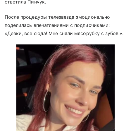
ответила Пинчук.
После процедуры телезвезда эмоционально
поделилась впечатлениями с подписчиками:
«Девки, все сюда! Мне сняли мясорубку с зубов!».