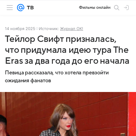
Фильмы онлайн
14 ноября 2025
Источник:
Журнал OK!
Тейлор Свифт призналась,
что придумала идею тура The
Eras за два года до его начала
Певица рассказала, что хотела превзойти
ожидания фанатов