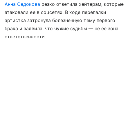
Анна Седокова
резко ответила хейтерам, которые
атаковали ее в соцсетях. В ходе перепалки
артистка затронула болезненную тему первого
брака и заявила, что чужие судьбы — не ее зона
ответственности.