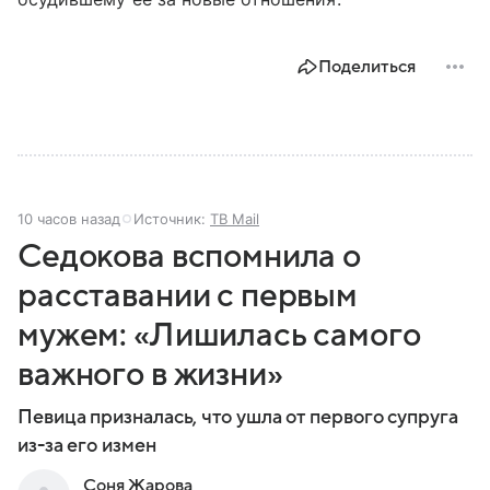
Поделиться
10 часов назад
Источник:
ТВ Mail
Седокова вспомнила о
расставании с первым
мужем: «Лишилась самого
важного в жизни»
Певица призналась, что ушла от первого супруга
из-за его измен
Соня Жарова