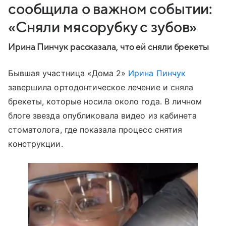
сообщила о важном событии:
«Сняли мясорубку с зубов»
Ирина Пинчук рассказала, что ей сняли брекеты
Бывшая участница «Дома 2»
Ирина Пинчук
завершила ортодонтическое лечение и сняла
брекеты, которые носила около года. В личном
блоге звезда опубликовала видео из кабинета
стоматолога, где показала процесс снятия
конструкции.