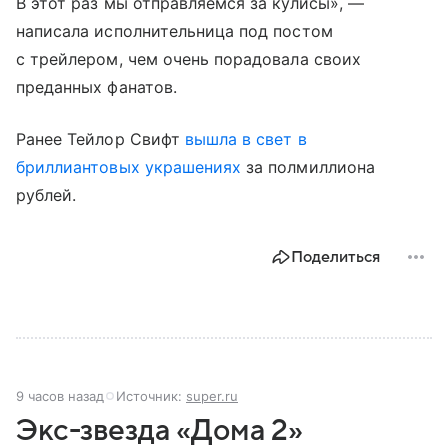
В этот раз мы отправляемся за кулисы», —
написала исполнительница под постом
с трейлером, чем очень порадовала своих
преданных фанатов.
Ранее Тейлор Свифт
вышла в свет в
бриллиантовых украшениях
за полмиллиона
рублей.
Поделиться
9 часов назад
Источник:
super.ru
Экс-звезда «Дома 2»