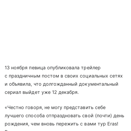
13 ноября певица опубликовала трейлер
с праздничным постом в своих социальных сетях
и объявила, что долгожданный документальный
сериал выйдет уже 12 декабря.
«Честно говоря, не могу представить себе
лучшего способа отпраздновать свой (почти) день
рождения, чем вновь пережить с вами тур Eras!