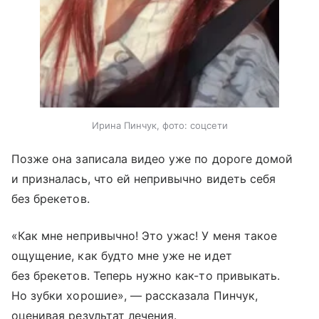
Ирина Пинчук, фото: соцсети
Позже она записала видео уже по дороге домой
и призналась, что ей непривычно видеть себя
без брекетов.
«Как мне непривычно! Это ужас! У меня такое
ощущение, как будто мне уже не идет
без брекетов. Теперь нужно как-то привыкать.
Но зубки хорошие», — рассказала Пинчук,
оценивая результат лечения.