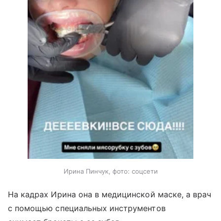
Ирина Пинчук, фото: соцсети
На кадрах Ирина она в медицинской маске, а врач
с помощью специальных инструментов