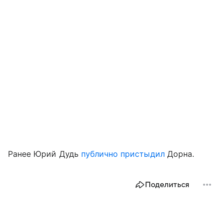
Ранее Юрий Дудь
публично пристыдил
Дорна.
Поделиться