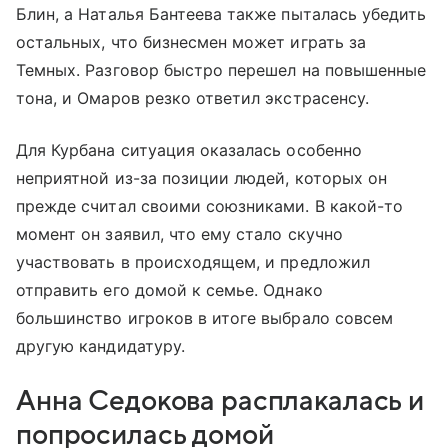
Блин, а Наталья Бантеева также пыталась убедить
остальных, что бизнесмен может играть за
Темных. Разговор быстро перешел на повышенные
тона, и Омаров резко ответил экстрасенсу.
Для Курбана ситуация оказалась особенно
неприятной из-за позиции людей, которых он
прежде считал своими союзниками. В какой-то
момент он заявил, что ему стало скучно
участвовать в происходящем, и предложил
отправить его домой к семье. Однако
большинство игроков в итоге выбрало совсем
другую кандидатуру.
Анна Седокова расплакалась и
попросилась домой