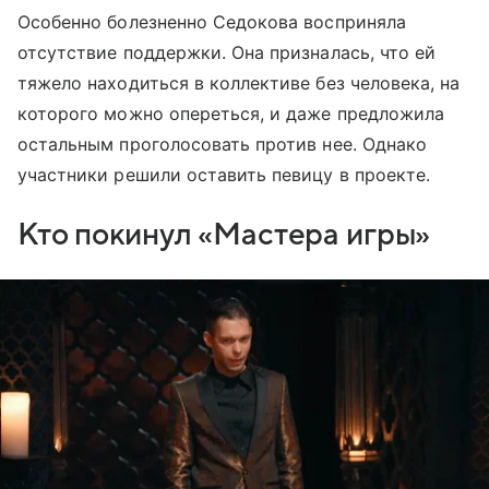
Особенно болезненно Седокова восприняла
отсутствие поддержки. Она призналась, что ей
тяжело находиться в коллективе без человека, на
которого можно опереться, и даже предложила
остальным проголосовать против нее. Однако
участники решили оставить певицу в проекте.
Кто покинул «Мастера игры»