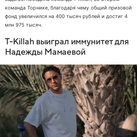
команда Торнике, благодаря чему общий призовой
фонд увеличился на 400 тысяч рублей и достиг 4
млн 975 тысяч.
T-Killah выиграл иммунитет для
Надежды Мамаевой