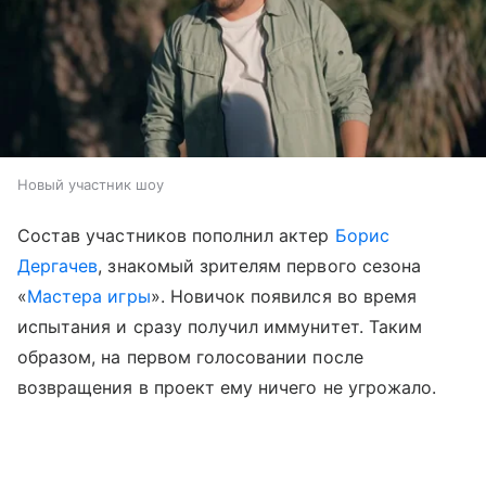
Новый участник шоу
Состав участников пополнил актер
Борис
Дергачев
, знакомый зрителям первого сезона
«
Мастера игры
». Новичок появился во время
испытания и сразу получил иммунитет. Таким
образом, на первом голосовании после
возвращения в проект ему ничего не угрожало.