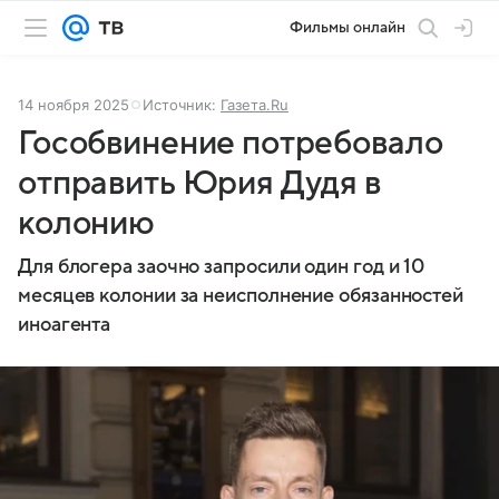
Фильмы онлайн
14 ноября 2025
Источник:
Газета.Ru
Гособвинение потребовало
отправить Юрия Дудя в
колонию
Для блогера заочно запросили один год и 10
месяцев колонии за неисполнение обязанностей
иноагента