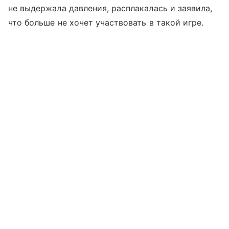
не выдержала давления, расплакалась и заявила,
что больше не хочет участвовать в такой игре.