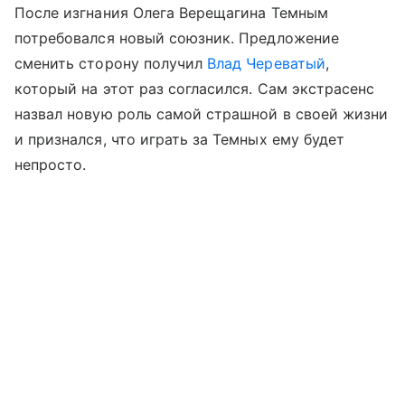
После изгнания Олега Верещагина Темным
потребовался новый союзник. Предложение
сменить сторону получил
Влад Череватый
,
который на этот раз согласился. Сам экстрасенс
назвал новую роль самой страшной в своей жизни
и признался, что играть за Темных ему будет
непросто.