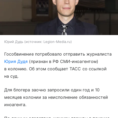
Юрий Дудь
источник:
Legion-Media.ru
Гособвинение потребовало отправить журналиста
Юрия Дудя
(признан в РФ СМИ-иноагентом)
в колонию. Об этом сообщает ТАСС со ссылкой
на суд.
Для блогера заочно запросили один год и 10
месяцев колонии за неисполнение обязанностей
иноагента.