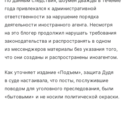
По данным следствия, шоумен дважды в течение
года привлекался к административной
ответственности за нарушение порядка
деятельности иностранного агента. Несмотря
на это блогер продолжил нарушать требования
законодательства и распространять в одном
из мессенджеров материалы без указания того,
что они созданы и распространены иноагентом.
Как уточняет издание «Подъем», защита Дудя
в суде настаивала, что посты, послужившие
поводом для уголовного преследования, были
«бытовыми» и не носили политической окраски.