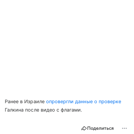
Ранее в Израиле
опровергли данные о проверке
Галкина после видео с флагами.
Поделиться