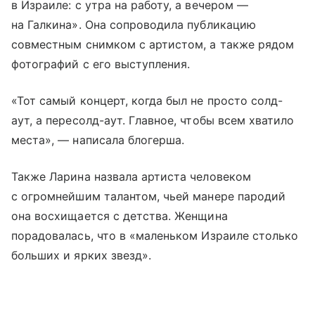
в Израиле: с утра на работу, а вечером —
на Галкина». Она сопроводила публикацию
совместным снимком с артистом, а также рядом
фотографий с его выступления.
«Тот самый концерт, когда был не просто солд-
аут, а пересолд-аут. Главное, чтобы всем хватило
места», — написала блогерша.
Также Ларина назвала артиста человеком
с огромнейшим талантом, чьей манере пародий
она восхищается с детства. Женщина
порадовалась, что в «маленьком Израиле столько
больших и ярких звезд».