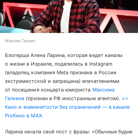
Максим Галкин
Блогерша Алена Ларина, которая ведет каналы
о жизни в Израиле, поделилась в Instagram
(владелец компания Meta признана в России
экстремистской и запрещена) впечатлениями
от посещения концерта юмориста
Максима
Галкина
(признан в РФ иностранным агентом).
>>
Кино и знаменитости без ограничений — в канале
ProКино в MAX.
Ларина начала свой пост с фразы: «Обычные будни