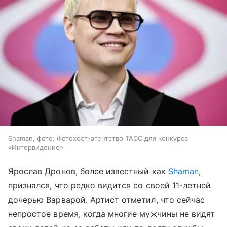
Shaman, фото: Фотохост-агентство ТАСС для конкурса
«Интервидение»
Ярослав Дронов, более известный как
Shaman
,
признался, что редко видится со своей 11-летней
дочерью Варварой. Артист отметил, что сейчас
непростое время, когда многие мужчины не видят