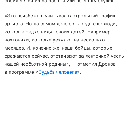
своих детей из-за работы или по долгу службы.
«Это неизбежно, учитывая гастрольный график
артиста. Но на самом деле есть ведь еще люди,
которые редко видят своих детей. Например,
вахтовики, которые уезжают на несколько
месяцев. И, конечно же, наши бойцы, которые
сражаются сейчас, отстаивают за ленточкой честь
нашей необъятной родины», — отметил Дронов
в программе «
Судьба человека
».