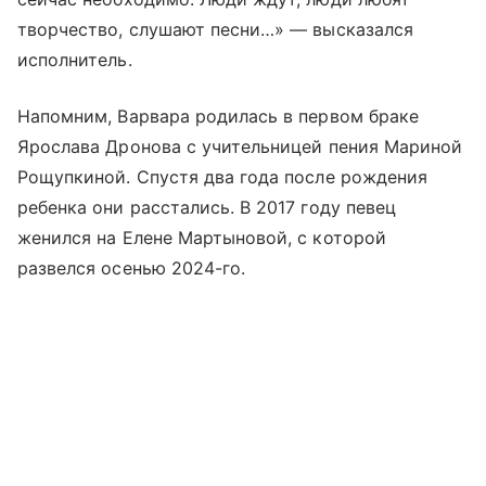
творчество, слушают песни…» — высказался
исполнитель.
Напомним, Варвара родилась в первом браке
Ярослава Дронова с учительницей пения Мариной
Рощупкиной. Спустя два года после рождения
ребенка они расстались. В 2017 году певец
женился на Елене Мартыновой, с которой
развелся осенью 2024-го.