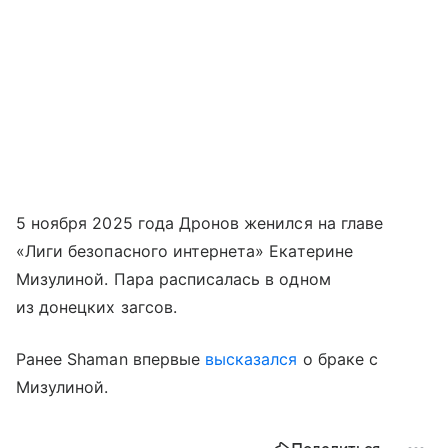
5 ноября 2025 года Дронов женился на главе
«Лиги безопасного интернета» Екатерине
Мизулиной. Пара расписалась в одном
из донецких загсов.
Ранее Shaman впервые
высказался
о браке с
Мизулиной.