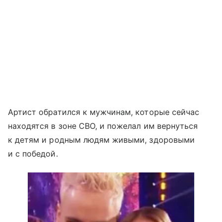
Артист обратился к мужчинам, которые сейчас
находятся в зоне СВО, и пожелал им вернуться
к детям и родным людям живыми, здоровыми
и с победой.