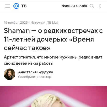
Фильмы онлайн
19 ноября 2025
Источник:
ТВ Mail
Shaman — о редких встречах с
11-летней дочерью: «Время
сейчас такое»
Артист отметил, что многие мужчины редко видят
своих детей из-за работы
Анастасия Бурдужа
Селебрити-редактор