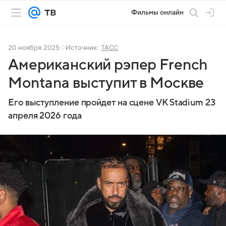
Фильмы онлайн
20 ноября 2025
Источник:
ТАСС
Американский рэпер French
Montana выступит в Москве
Его выступление пройдет на сцене VK Stadium 23
апреля 2026 года