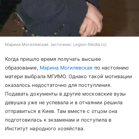
Марина Могилевская.
источник:
Legion-Media.ru
Когда пришло время получать высшее
образование,
Марина Могилевская
по настоянию
матери выбрала МГИМО. Однако такой мотивации
оказалось недостаточно для поступления.
Подавать документы в другие московские вузы
девушка уже не успевала и в отчаянии решила
отправиться в Киев. Там вместе с отцом она
подготовилась к экзаменам и поступила в
Институт народного хозяйства.