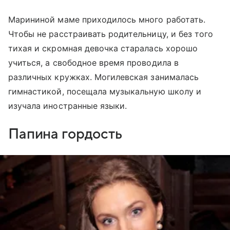
Марининой маме приходилось много работать.
Чтобы не расстраивать родительницу, и без того
тихая и скромная девочка старалась хорошо
учиться, а свободное время проводила в
различных кружках. Могилевская занималась
гимнастикой, посещала музыкальную школу и
изучала иностранные языки.
Папина гордость