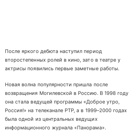
После яркого дебюта наступил период
второстепенных ролей в кино, зато в театре у
актрисы появились первые заметные работы.
Новая волна популярности пришла после
возвращения Могилевской в Россию. В 1998 году
она стала ведущей программы «Доброе утро,
Россия!» на телеканале РТР, а в 1999–2000 годах
была одной из центральных ведущих
информационного журнала «Панорама».