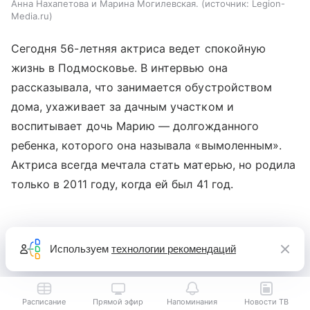
Анна Нахапетова и Марина Могилевская.
источник:
Legion-
Media.ru
Сегодня 56-летняя актриса ведет спокойную
жизнь в Подмосковье. В интервью она
рассказывала, что занимается обустройством
дома, ухаживает за дачным участком и
воспитывает дочь Марию — долгожданного
ребенка, которого она называла «вымоленным».
Актриса всегда мечтала стать матерью, но родила
только в 2011 году, когда ей был 41 год.
Используем
технологии рекомендаций
Расписание
Прямой эфир
Напоминания
Новости ТВ