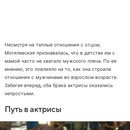
Несмотря на теплые отношения с отцом,
Могилевская признавалась, что в детстве им с
мамой часто не хватало мужского плеча. По ее
мнению, это повлияло на то, как она строила
отношения с мужчинами во взрослом возрасте.
Забегая вперед, оба брака актрисы оказались
непростыми.
Путь в актрисы