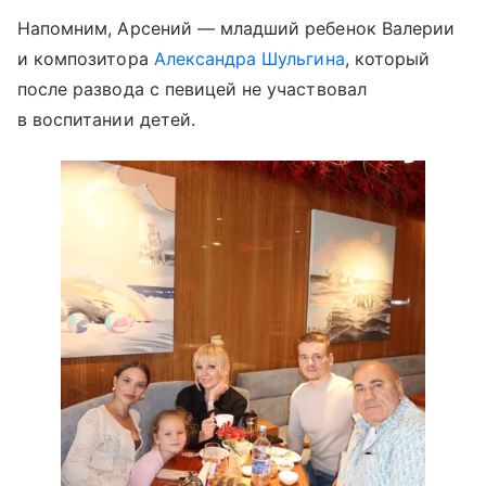
Напомним, Арсений — младший ребенок Валерии
и композитора
Александра Шульгина
, который
после развода с певицей не участвовал
в воспитании детей.