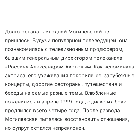
Долго оставаться одной Могилевской не
пришлось. Будучи популярной телеведущей, она
познакомилась с телевизионным продюсером,
бывшим генеральным директором телеканала
«Россия» Александром Акоповым. Как вспоминала
актриса, его ухаживания покорили ее: зарубежные
концерты, дорогие рестораны, путешествия и
беседы на самые разные темы. Влюбленные
поженились в апреле 1999 года, однако их брак
продлился всего четыре года. После развода
Могилевская пыталась восстановить отношения,
но супруг остался непреклонен.