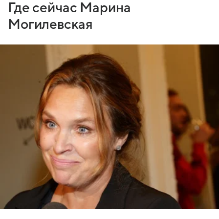
Где сейчас Марина
Могилевская