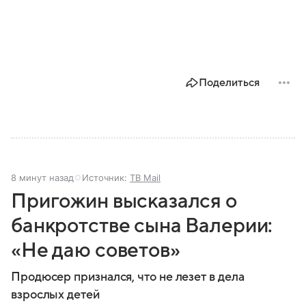
Поделиться
8 минут назад
Источник:
ТВ Mail
Пригожин высказался о
банкротстве сына Валерии:
«Не даю советов»
Продюсер признался, что не лезет в дела
взрослых детей