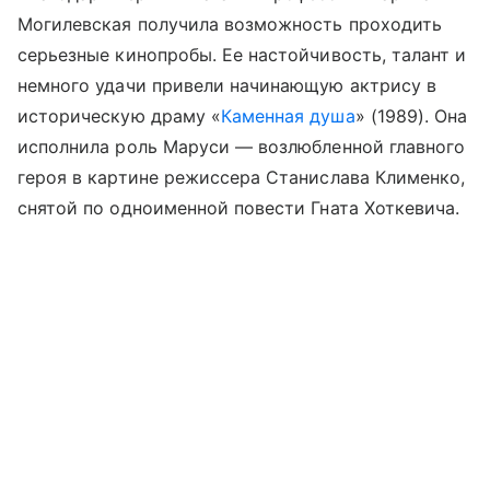
Могилевская получила возможность проходить
серьезные кинопробы. Ее настойчивость, талант и
немного удачи привели начинающую актрису в
историческую драму «
Каменная душа
» (1989). Она
исполнила роль Маруси — возлюбленной главного
героя в картине режиссера Станислава Клименко,
снятой по одноименной повести Гната Хоткевича.