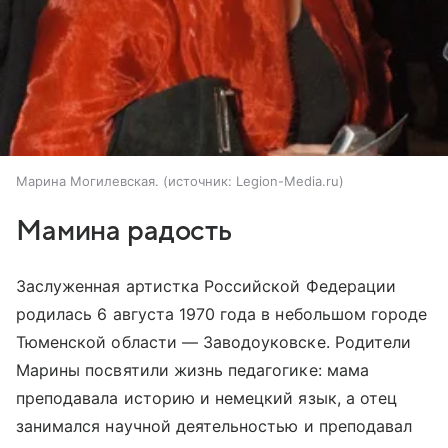
Марина Могилевская.
источник:
Legion-Media.ru
Мамина радость
Заслуженная артистка Российской Федерации
родилась 6 августа 1970 года в небольшом городе
Тюменской области — Заводоуковске. Родители
Марины посвятили жизнь педагогике: мама
преподавала историю и немецкий язык, а отец
занимался научной деятельностью и преподавал