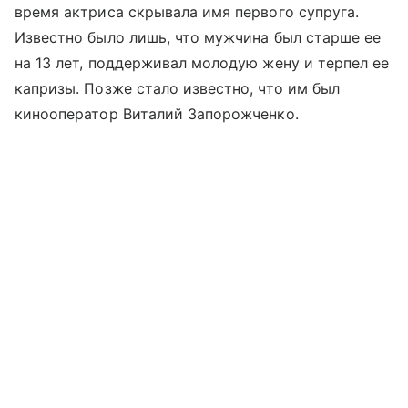
время актриса скрывала имя первого супруга.
Известно было лишь, что мужчина был старше ее
на 13 лет, поддерживал молодую жену и терпел ее
капризы. Позже стало известно, что им был
кинооператор Виталий Запорожченко.