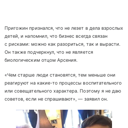
Пригожин признался, что не лезет в дела взрослых
детей, и напомнил, что бизнес всегда связан
с рисками: можно как разориться, так и вырасти.
Он также подчеркнул, что не является
биологическим отцом Арсения.
«Чем старше люди становятся, тем меньше они
реагируют на какие-то процессы воспитательного
или совещательного характера. Поэтому я не даю
советов, если не спрашивают», — заявил он.