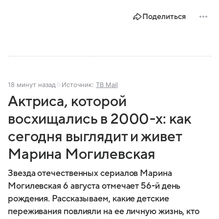
Поделиться
18 минут назад
Источник:
ТВ Mail
Актриса, которой
восхищались в 2000-х: как
сегодня выглядит и живет
Марина Могилевская
Звезда отечественных сериалов Марина
Могилевская 6 августа отмечает 56-й день
рождения. Рассказываем, какие детские
переживания повлияли на ее личную жизнь, кто