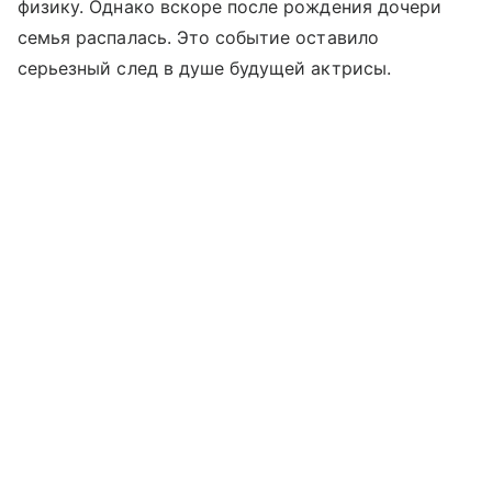
физику. Однако вскоре после рождения дочери
семья распалась. Это событие оставило
серьезный след в душе будущей актрисы.