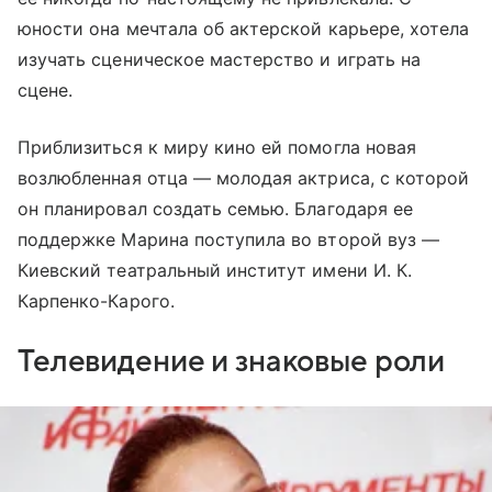
юности она мечтала об актерской карьере, хотела
изучать сценическое мастерство и играть на
сцене.
Приблизиться к миру кино ей помогла новая
возлюбленная отца — молодая актриса, с которой
он планировал создать семью. Благодаря ее
поддержке Марина поступила во второй вуз —
Киевский театральный институт имени И. К.
Карпенко-Карого.
Телевидение и знаковые роли