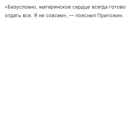
«Безусловно, материнское сердце всегда готово
отдать все. Я не совсем», — пояснил Пригожин.