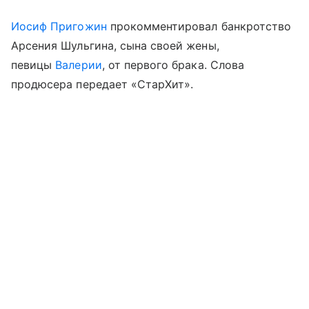
Иосиф Пригожин
прокомментировал банкротство
Арсения Шульгина, сына своей жены,
певицы
Валерии
, от первого брака. Слова
продюсера передает «СтарХит».