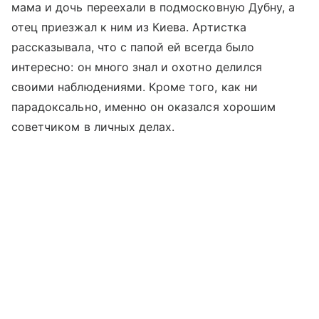
мама и дочь переехали в подмосковную Дубну, а
отец приезжал к ним из Киева. Артистка
рассказывала, что с папой ей всегда было
интересно: он много знал и охотно делился
своими наблюдениями. Кроме того, как ни
парадоксально, именно он оказался хорошим
советчиком в личных делах.