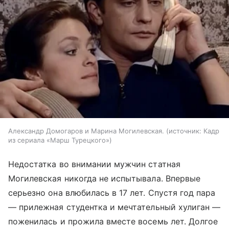
Александр Домогаров и Марина Могилевская.
источник:
Кадр
из сериала «Марш Турецкого»
Недостатка во внимании мужчин статная
Могилевская никогда не испытывала. Впервые
серьезно она влюбилась в 17 лет. Спустя год пара
— прилежная студентка и мечтательный хулиган —
поженилась и прожила вместе восемь лет. Долгое