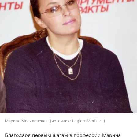
Марина Могилевская.
источник:
Legion-Media.ru
Благодаря первым шагам в профессии Марина