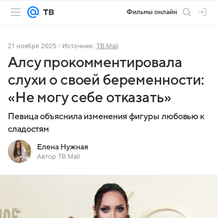
Фильмы онлайн
21 ноября 2025
Источник:
ТВ Mail
Алсу прокомментировала
слухи о своей беременности:
«Не могу себе отказать»
Певица объяснила изменения фигуры любовью к
сладостям
Елена Нужная
Автор ТВ Mail