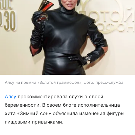
Алсу на премии «Золотой граммофон», фото: пресс-служба
Алсу
прокомментировала слухи о своей
беременности. В своем блоге исполнительница
хита «Зимний сон» объяснила изменения фигуры
пищевыми привычками.