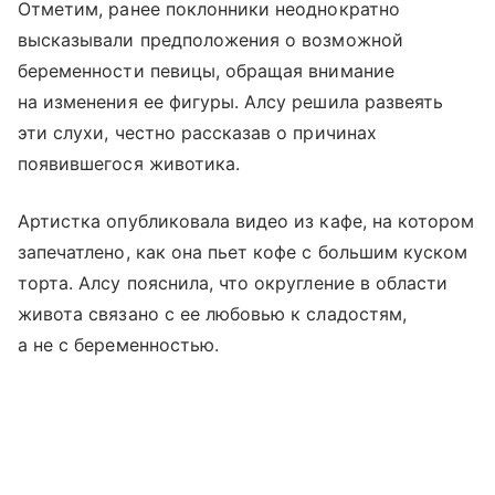
Отметим, ранее поклонники неоднократно
высказывали предположения о возможной
беременности певицы, обращая внимание
на изменения ее фигуры. Алсу решила развеять
эти слухи, честно рассказав о причинах
появившегося животика.
Артистка опубликовала видео из кафе, на котором
запечатлено, как она пьет кофе с большим куском
торта. Алсу пояснила, что округление в области
живота связано с ее любовью к сладостям,
а не с беременностью.