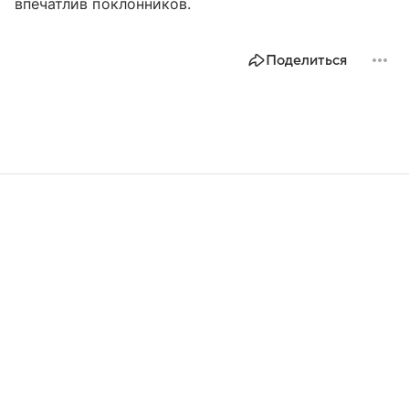
впечатлив поклонников.
Поделиться