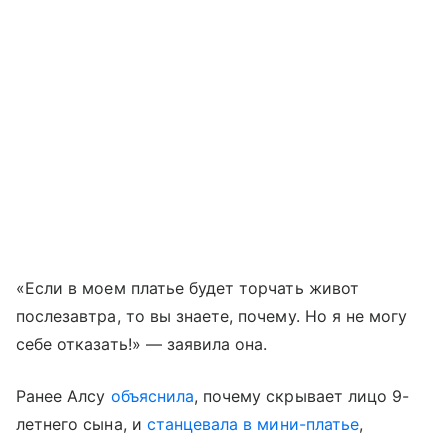
«Если в моем платье будет торчать живот
послезавтра, то вы знаете, почему. Но я не могу
себе отказать!» — заявила она.
Ранее Алсу
объяснила
, почему скрывает лицо 9-
летнего сына, и
станцевала в мини-платье
,