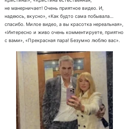
не манерничает! Очень приятное видео. И,
надеюсь, вкусно», «Как будто сама побывала…
спасибо. Милое видео, а вы красотка нереальная»,
«Интересно и живо очень комментируете, приятно
с вами», «Прекрасная пара! Безумно люблю вас».