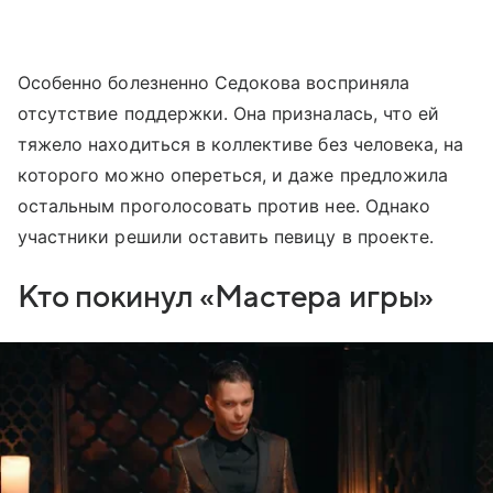
Особенно болезненно Седокова восприняла
отсутствие поддержки. Она призналась, что ей
тяжело находиться в коллективе без человека, на
которого можно опереться, и даже предложила
остальным проголосовать против нее. Однако
участники решили оставить певицу в проекте.
Кто покинул «Мастера игры»