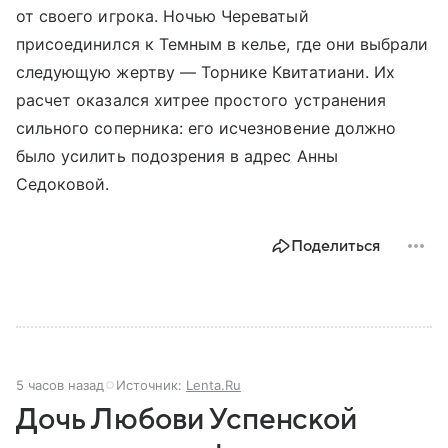
от своего игрока. Ночью Череватый
присоединился к Темным в келье, где они выбрали
следующую жертву — Торнике Квитатиани. Их
расчет оказался хитрее простого устранения
сильного соперника: его исчезновение должно
было усилить подозрения в адрес Анны
Седоковой.
Поделиться
5 часов назад
Источник:
Lenta.Ru
Дочь Любови Успенской