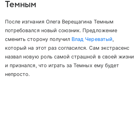
Темным
После изгнания Олега Верещагина Темным
потребовался новый союзник. Предложение
сменить сторону получил
Влад Череватый
,
который на этот раз согласился. Сам экстрасенс
назвал новую роль самой страшной в своей жизни
и признался, что играть за Темных ему будет
непросто.