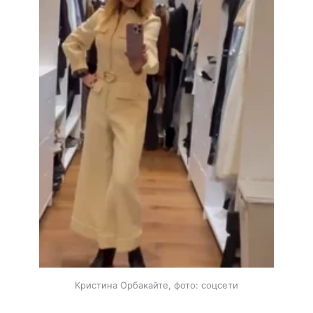
Кристина Орбакайте, фото: соцсети