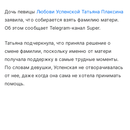
Дочь певицы
Любови Успенской
Татьяна Плаксина
заявила, что собирается взять фамилию матери.
Об этом сообщает Telegram-канал Super.
Татьяна подчеркнула, что приняла решение о
смене фамилии, поскольку именно от матери
получала поддержку в самые трудные моменты.
По словам девушки, Успенская не отворачивалась
от нее, даже когда она сама не хотела принимать
помощь.