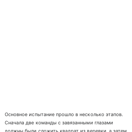
Основное испытание прошло в несколько этапов.
Сначала две команды с завязанными глазами
должны были сложить квадрат из веревки, а затем