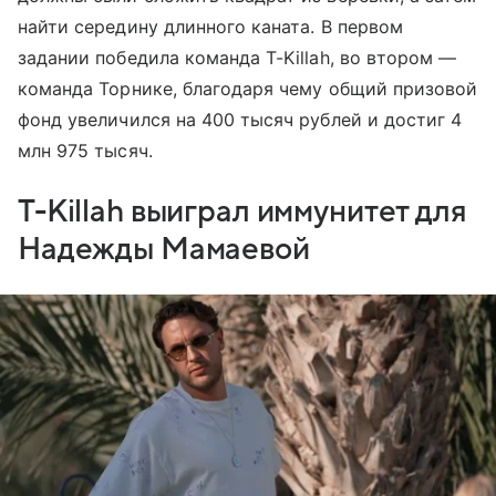
найти середину длинного каната. В первом
задании победила команда T-Killah, во втором —
команда Торнике, благодаря чему общий призовой
фонд увеличился на 400 тысяч рублей и достиг 4
млн 975 тысяч.
T-Killah выиграл иммунитет для
Надежды Мамаевой