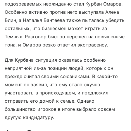
подозреваемых неожиданно стал Курбан Омаров.
Особенно активно против него выступала Алена
Блин, а Наталья Бантеева также пыталась убедить
остальных, что бизнесмен может играть за
Темных. Разговор быстро перешел на повышенные
тона, и Омаров резко ответил экстрасенсу.
Для Курбана ситуация оказалась особенно
неприятной из-за позиции людей, которых он
прежде считал своими союзниками. В какой-то
момент он заявил, что ему стало скучно
участвовать в происходящем, и предложил
отправить его домой к семье. Однако
большинство игроков в итоге выбрало совсем
другую кандидатуру.