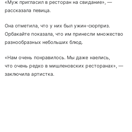
«Муж пригласил в ресторан на свидание», —
рассказала певица.
Она отметила, что у них был ужин-сюрприз.
Орбакайте показала, что им принесли множество
разнообразных небольших блюд.
«Нам очень понравилось. Мы даже наелись,
что очень редко в мишленовских ресторанах», —
заключила артистка.