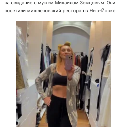
на свидание с мужем Михаилом Земцовым. Они
посетили мишленовский ресторан в Нью-Йорке.