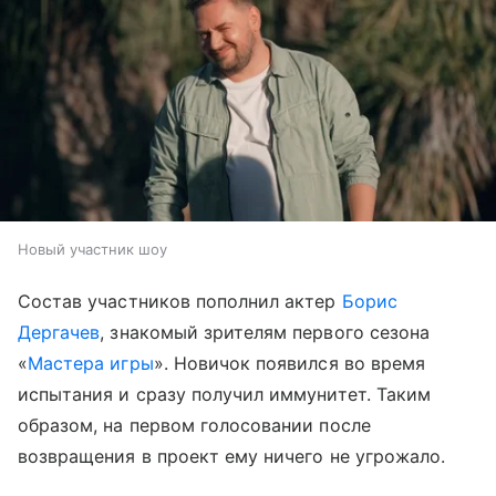
Новый участник шоу
Состав участников пополнил актер
Борис
Дергачев
, знакомый зрителям первого сезона
«
Мастера игры
». Новичок появился во время
испытания и сразу получил иммунитет. Таким
образом, на первом голосовании после
возвращения в проект ему ничего не угрожало.