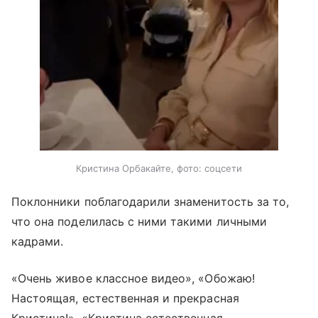
Кристина Орбакайте, фото: соцсети
Поклонники поблагодарили знаменитость за то,
что она поделилась с ними такими личными
кадрами.
«Очень живое классное видео», «Обожаю!
Настоящая, естественная и прекрасная
Кристина!», «Кристина естественная,