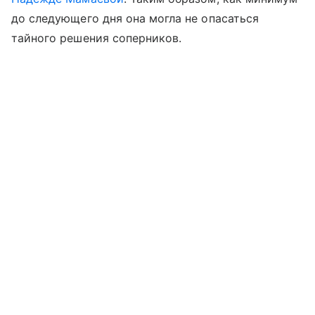
до следующего дня она могла не опасаться
тайного решения соперников.