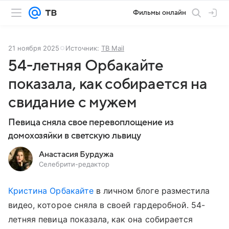
Фильмы онлайн
21 ноября 2025
Источник:
ТВ Mail
54-летняя Орбакайте
показала, как собирается на
свидание с мужем
Певица сняла свое перевоплощение из
домохозяйки в светскую львицу
Анастасия Бурдужа
Селебрити-редактор
Кристина Орбакайте
в личном блоге разместила
видео, которое сняла в своей гардеробной. 54-
летняя певица показала, как она собирается