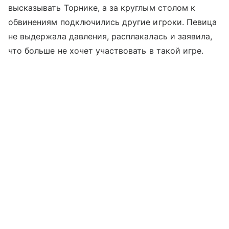
высказывать Торнике, а за круглым столом к
обвинениям подключились другие игроки. Певица
не выдержала давления, расплакалась и заявила,
что больше не хочет участвовать в такой игре.