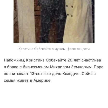
Кристина Орбакайте с мужем, фото: соцсети
Напомним, Кристина Орбакайте 20 лет счастлива
в браке с бизнесменом Михаилом Земцовым. Пара
воспитывает 13-летнюю дочь Клавдию. Сейчас
семья живет в Америке.