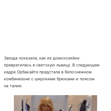
Звезда показала, как из домохозяйки
превратилась в светскую львицу. В следующем
кадре Орбакайте предстала в белоснежном
комбинезоне с широкими брюками и поясом
на талии.