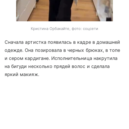
Кристина Орбакайте, фото: соцсети
Сначала артистка появилась в кадре в домашней
одежде. Она позировала в черных брюках, в топе
и сером кардигане. Исполнительница накрутила
на бигуди несколько прядей волос и сделала
яркий макияж.