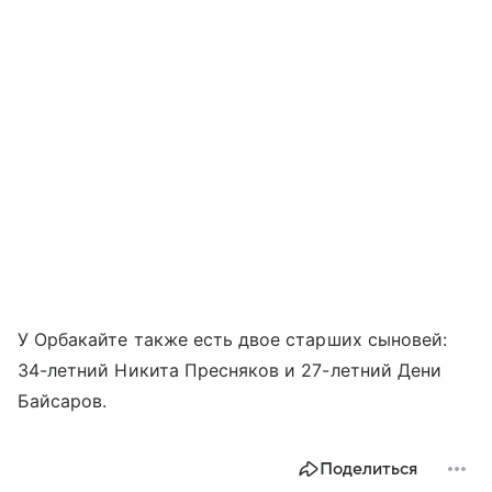
У Орбакайте также есть двое старших сыновей:
34-летний Никита Пресняков и 27-летний Дени
Байсаров.
Поделиться