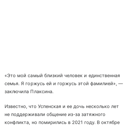
«Это мой самый близкий человек и единственная
семья. Я горжусь ей и горжусь этой фамилией», —
заключила Плаксина.
Известно, что Успенская и ее дочь несколько лет
не поддерживали общение из-за затяжного
конфликта, но помирились в 2021 году. В октябре