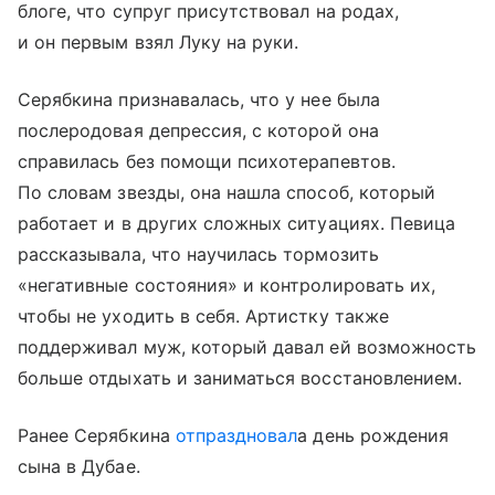
блоге, что супруг присутствовал на родах,
и он первым взял Луку на руки.
Серябкина признавалась, что у нее была
послеродовая депрессия, с которой она
справилась без помощи психотерапевтов.
По словам звезды, она нашла способ, который
работает и в других сложных ситуациях. Певица
рассказывала, что научилась тормозить
«негативные состояния» и контролировать их,
чтобы не уходить в себя. Артистку также
поддерживал муж, который давал ей возможность
больше отдыхать и заниматься восстановлением.
Ранее Серябкина
отпраздновал
а день рождения
сына в Дубае.