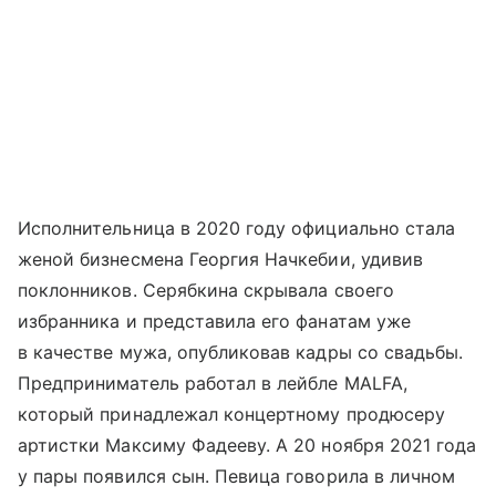
Исполнительница в 2020 году официально стала
женой бизнесмена Георгия Начкебии, удивив
поклонников. Серябкина скрывала своего
избранника и представила его фанатам уже
в качестве мужа, опубликовав кадры со свадьбы.
Предприниматель работал в лейбле MALFA,
который принадлежал концертному продюсеру
артистки Максиму Фадееву. А 20 ноября 2021 года
у пары появился сын. Певица говорила в личном