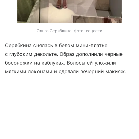
Ольга Серябкина, фото: соцсети
Серябкина снялась в белом мини-платье
с глубоким декольте. Образ дополнили черные
босоножки на каблуках. Волосы ей уложили
мягкими локонами и сделали вечерний макияж.