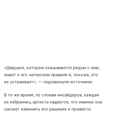
«Девушки, которые оказываются рядом с ним,
знают о его негласном правиле и, похоже, это
их устраивает», — подчеркнули источники.
В то же время, по словам инсайдеров, каждая
из избранниц артиста надеется, что именно она
сможет изменить его решение и привести