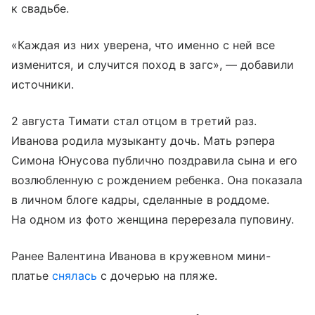
к свадьбе.
«Каждая из них уверена, что именно с ней все
изменится, и случится поход в загс», — добавили
источники.
2 августа Тимати стал отцом в третий раз.
Иванова родила музыканту дочь. Мать рэпера
Симона Юнусова публично поздравила сына и его
возлюбленную с рождением ребенка. Она показала
в личном блоге кадры, сделанные в роддоме.
На одном из фото женщина перерезала пуповину.
Ранее Валентина Иванова в кружевном мини-
платье
снялась
с дочерью на пляже.