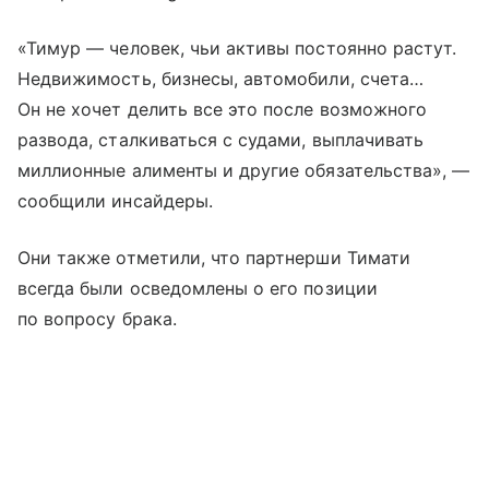
«Тимур — человек, чьи активы постоянно растут.
Недвижимость, бизнесы, автомобили, счета…
Он не хочет делить все это после возможного
развода, сталкиваться с судами, выплачивать
миллионные алименты и другие обязательства», —
сообщили инсайдеры.
Они также отметили, что партнерши Тимати
всегда были осведомлены о его позиции
по вопросу брака.