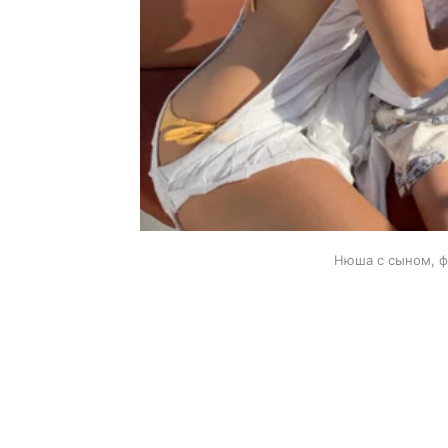
Нюша с сыном, ф