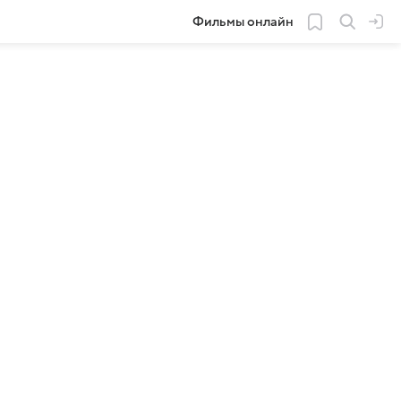
Фильмы онлайн