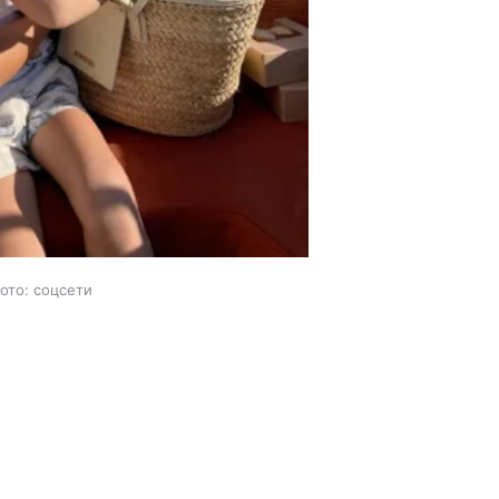
ото: соцсети