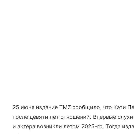
25 июня издание TMZ сообщило, что Кэти П
после девяти лет отношений. Впервые слухи
и актера возникли летом 2025-го. Тогда изда