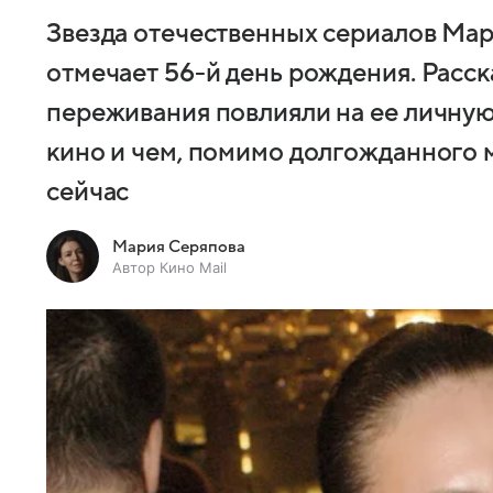
Звезда отечественных сериалов Мар
отмечает 56-й день рождения. Расск
переживания повлияли на ее личную 
кино и чем, помимо долгожданного 
сейчас
Мария Серяпова
Автор Кино Mail