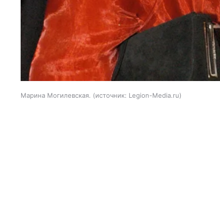
Марина Могилевская.
источник:
Legion-Media.ru