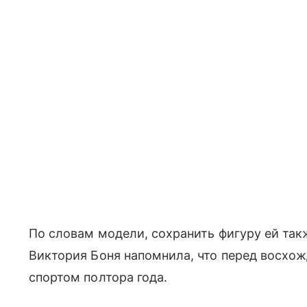
По словам модели, сохранить фигуру ей так
Виктория Боня напомнила, что перед восхож
спортом полтора года.