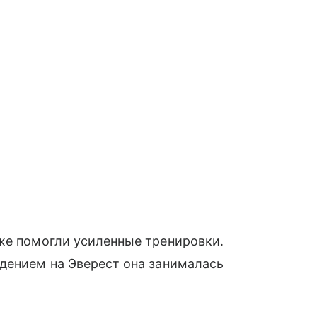
же помогли усиленные тренировки.
дением на Эверест она занималась