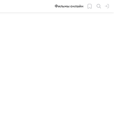
Фильмы онлайн