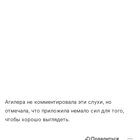
Агилера не комментировала эти слухи, но
отмечала, что приложила немало сил для того,
чтобы хорошо выглядеть.
Поделиться