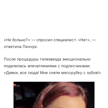
«Не больно?» — спросил специалист. «Нет», —
ответила Пинчук.
После процедуры телезвезда эмоционально
поделилась впечатлениями с подписчиками:
«Девки, все сюда! Мне сняли мясорубку с зубов!».