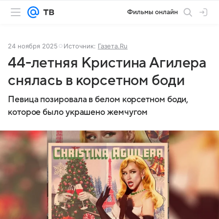
Фильмы онлайн
24 ноября 2025
Источник:
Газета.Ru
44-летняя Кристина Агилера
снялась в корсетном боди
Певица позировала в белом корсетном боди,
которое было украшено жемчугом