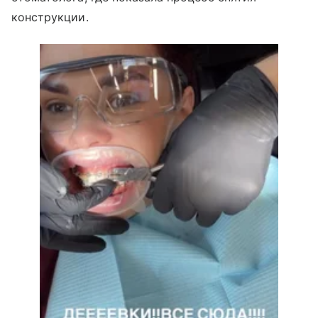
конструкции.