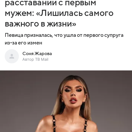
расставании с первым
мужем: «Лишилась самого
важного в жизни»
Певица призналась, что ушла от первого супруга
из-за его измен
Соня Жарова
Автор ТВ Mail