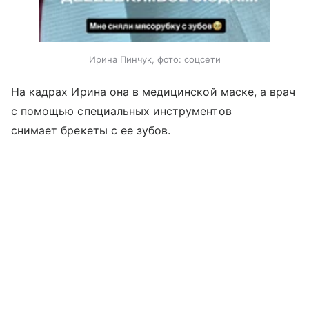
Ирина Пинчук, фото: соцсети
На кадрах Ирина она в медицинской маске, а врач
с помощью специальных инструментов
снимает брекеты с ее зубов.