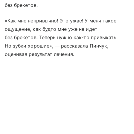
без брекетов.
«Как мне непривычно! Это ужас! У меня такое
ощущение, как будто мне уже не идет
без брекетов. Теперь нужно как-то привыкать.
Но зубки хорошие», — рассказала Пинчук,
оценивая результат лечения.