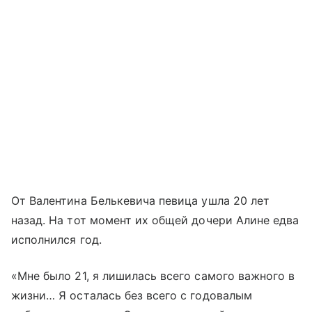
От Валентина Белькевича певица ушла 20 лет
назад. На тот момент их общей дочери Алине едва
исполнился год.
«Мне было 21, я лишилась всего самого важного в
жизни… Я осталась без всего с годовалым