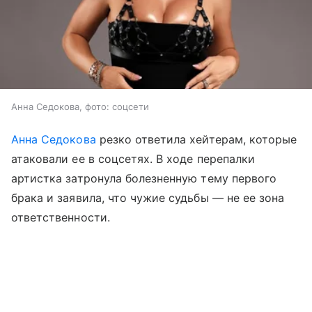
Анна Седокова, фото: соцсети
Анна Седокова
резко ответила хейтерам, которые
атаковали ее в соцсетях. В ходе перепалки
артистка затронула болезненную тему первого
брака и заявила, что чужие судьбы — не ее зона
ответственности.