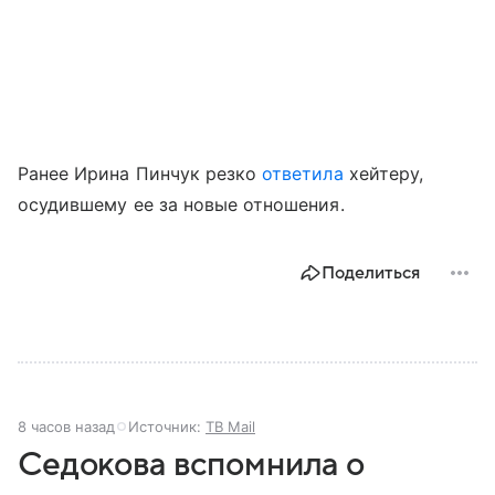
Ранее Ирина Пинчук резко
ответила
хейтеру,
осудившему ее за новые отношения.
Поделиться
8 часов назад
Источник:
ТВ Mail
Седокова вспомнила о