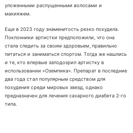
уложенными распущенными волосами и
макияжем.
Еще в 2023 году знаменитость резко похудела.
Поклонники артистки предположили, что она
стала следить за своим здоровьем, правильно
питаться и заниматься спортом. Тогда же нашлись
и те, кто впервые заподозрил артистку в
использовании «Оземпика». Препарат в последние
два года стал популярным средством для
похудения среди мировых звезд, однако
предназначен для лечения сахарного диабета 2-го
типа.