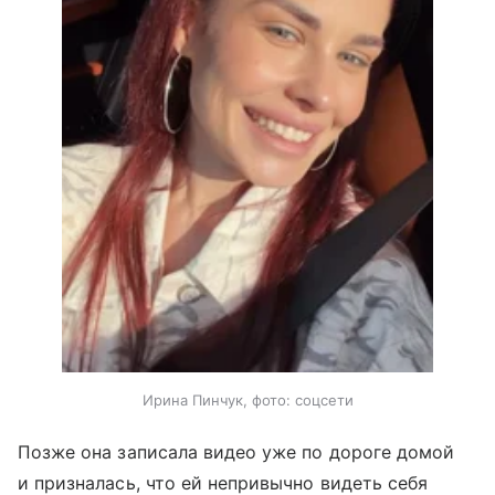
Ирина Пинчук, фото: соцсети
Позже она записала видео уже по дороге домой
и призналась, что ей непривычно видеть себя