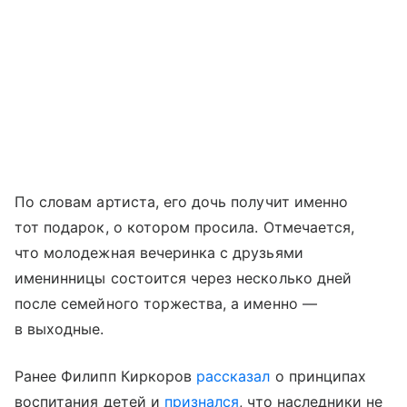
По словам артиста, его дочь получит именно
тот подарок, о котором просила. Отмечается,
что молодежная вечеринка с друзьями
именинницы состоится через несколько дней
после семейного торжества, а именно —
в выходные.
Ранее Филипп Киркоров
рассказал
о принципах
воспитания детей и
признался
, что наследники не