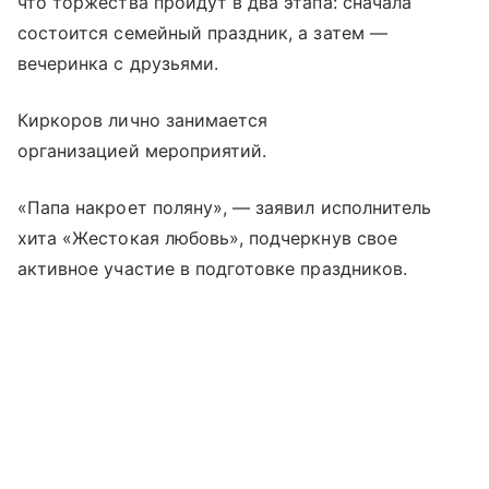
что торжества пройдут в два этапа: сначала
состоится семейный праздник, а затем —
вечеринка с друзьями.
Киркоров лично занимается
организацией мероприятий.
«Папа накроет поляну», — заявил исполнитель
хита «Жестокая любовь», подчеркнув свое
активное участие в подготовке праздников.