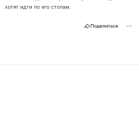
хотят идти по его стопам.
Поделиться