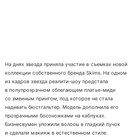
На днях звезда приняла участие в съемках новой
коллекции собственного бренда Skims. На одном
из кадров звезда реалити-шоу предстала
в полупрозрачном облегающем платье-миди
со змеиным принтом, под которое не стала
надевать бюстгальтер. Модель дополнила его
прозрачными босоножками на каблуках.
Бизнесвумен уложили волосы в гладкий пучок
и сделали макияж в естественном стиле.