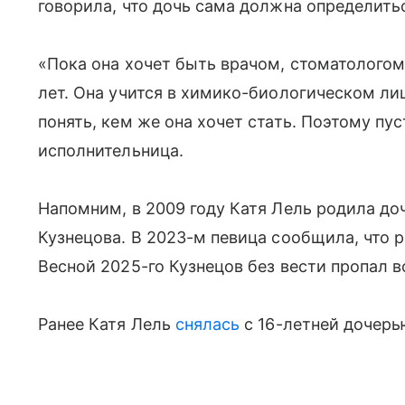
говорила, что дочь сама должна определить
«Пока она хочет быть врачом, стоматологом.
лет. Она учится в химико-биологическом лиц
понять, кем же она хочет стать. Поэтому пу
исполнительница.
Напомним, в 2009 году Катя Лель родила д
Кузнецова. В 2023-м певица сообщила, что р
Весной 2025-го Кузнецов без вести пропал в
Ранее Катя Лель
снялась
с 16-летней дочерь