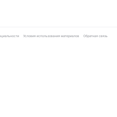
нциальности
Условия использования материалов
Обратная связь