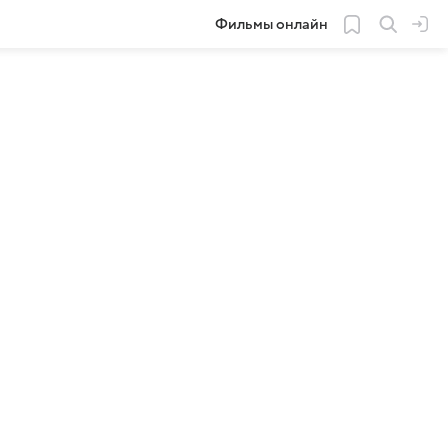
Фильмы онлайн