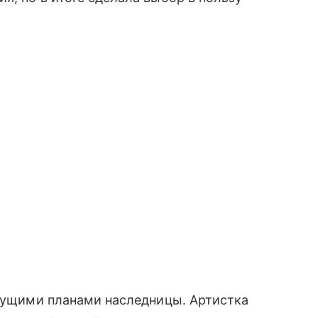
дущими планами наследницы. Артистка