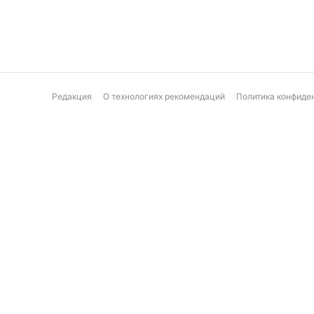
Редакция
О технологиях рекомендаций
Политика конфиде