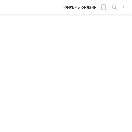
Фильмы онлайн