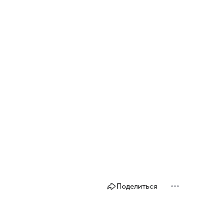
Поделиться