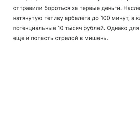
отправили бороться за первые деньги. Нас
натянутую тетиву арбалета до 100 минут, а
потенциальные 10 тысяч рублей. Однако для
еще и попасть стрелой в мишень.