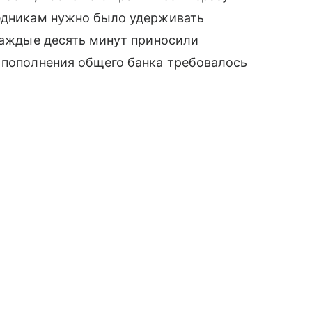
ледникам нужно было удерживать
 каждые десять минут приносили
 пополнения общего банка требовалось