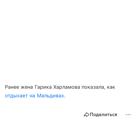
Ранее жена Гарика Харламова показала, как
отдыхает на Мальдивах
.
Поделиться