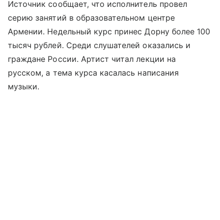
Источник сообщает, что исполнитель провел
серию занятий в образовательном центре
Армении. Недельный курс принес Дорну более 100
тысяч рублей. Среди слушателей оказались и
граждане России. Артист читал лекции на
русском, а тема курса касалась написания
музыки.