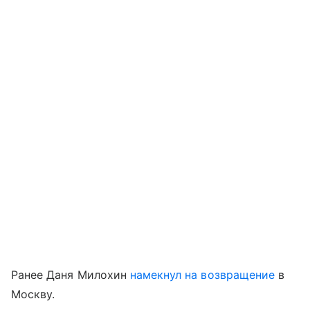
Ранее Даня Милохин
намекнул на возвращение
в
Москву.