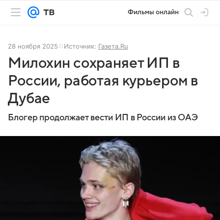
Фильмы онлайн
28 ноября 2025
Источник:
Газета.Ru
Милохин сохраняет ИП в
России, работая курьером в
Дубае
Блогер продолжает вести ИП в России из ОАЭ