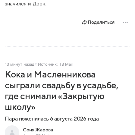
значился и Дорн.
Поделиться
13 минут назад
Источник:
ТВ Mail
Кока и Масленникова
сыграли свадьбу в усадьбе,
где снимали «Закрытую
школу»
Пара поженилась 6 августа 2026 года
Соня Жарова