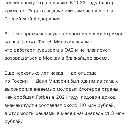
пенсионному страхованию. В 2022 году блогер
также сообщал о выдаче или замене паспорта
Российской Федерации.
В то же время накануне в одном из своих стримов
на платформе Twitch Милохин заявил,
что работает курьером в ОАЭ и не планирует
возвращаться в Москву в ближайшее время.
Еще несколько лет назад — до отъезда
из России — Даня Милохин был одним из самых
высокооплачиваемых молодых блогеров страны.
Как сообщал Forbes в 2021 году, годовой доход
знаменитости составлял около 110 млн рублей,
а стоимость рекламы в месяц начиналась от 3 млн
рублей.