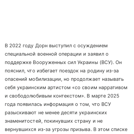
В 2022 году Дорн выступил с осуждением
специальной военной операции и заявил о
поддержке Вооруженных сил Украины (ВСУ). Он
пояснил, что избегает поездок на родину из-за
опасений мобилизации, но продолжает называть
себя украинским артистом «со своим нарративом
и свободолюбивым контекстом». В марте 2025
года появилась информация о том, что ВСУ
разыскивают не менее десяти украинских
знаменитостей, покинувших страну и не
вернувшихся из-за угрозы призыва. В этом списке