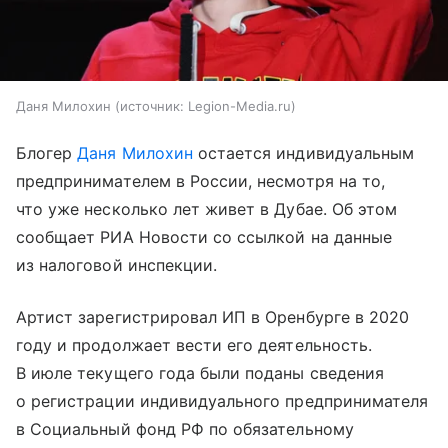
Даня Милохин
источник:
Legion-Media.ru
Блогер
Даня Милохин
остается индивидуальным
предпринимателем в России, несмотря на то,
что уже несколько лет живет в Дубае. Об этом
сообщает РИА Новости со ссылкой на данные
из налоговой инспекции.
Артист зарегистрировал ИП в Оренбурге в 2020
году и продолжает вести его деятельность.
В июле текущего года были поданы сведения
о регистрации индивидуального предпринимателя
в Социальный фонд РФ по обязательному