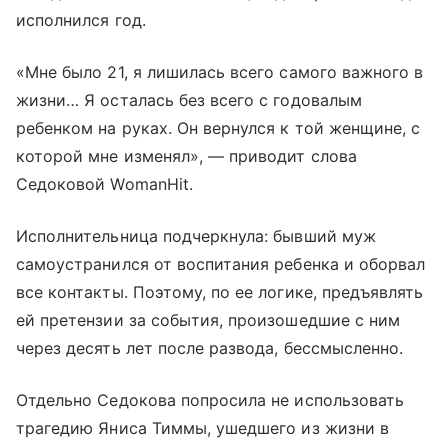
исполнился год.
«Мне было 21, я лишилась всего самого важного в
жизни… Я осталась без всего с годовалым
ребенком на руках. Он вернулся к той женщине, с
которой мне изменял», — приводит слова
Седоковой WomanHit.
Исполнительница подчеркнула: бывший муж
самоустранился от воспитания ребенка и оборвал
все контакты. Поэтому, по ее логике, предъявлять
ей претензии за события, произошедшие с ним
через десять лет после развода, бессмысленно.
Отдельно Седокова попросила не использовать
трагедию Яниса Тиммы, ушедшего из жизни в