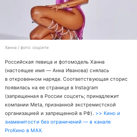
Ханна / фото: соцсети
Российская певица и фотомодель Ханна
(настоящее имя — Анна Иванова) снялась
в откровенном наряде. Соответствующая сторис
появилась на ее странице в Instagram
(запрещенная в России соцсеть; принадлежит
компании Meta, признанной экстремистской
организацией и запрещенной в РФ).
>> Кино и
знаменитости без ограничений — в канале
ProКино в MAX.