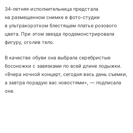
34-летняя исполнительница предстала
на размещенном снимке в фото-студии
в ультракоротком блестящем платье розового
цвета. При этом звезда продемонстрировала
фигуру, оголив тело.
В качестве обуви она выбрала серебристые
босоножки с завязками по всей длине лодыжки.
«Вчера ночной концерт, сегодня весь день съемки,
а завтра порадую вас новостями», — подписала
она.