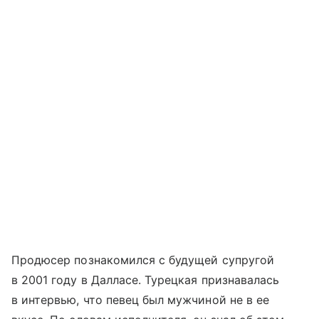
Продюсер познакомился с будущей супругой
в 2001 году в Далласе. Турецкая признавалась
в интервью, что певец был мужчиной не в ее