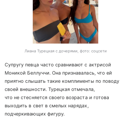
Лиана Турецкая с дочерями, фото: соцсети
Супругу певца часто сравнивают с актрисой
Моникой Беллуччи. Она признавалась, что ей
приятно слышать такие комплименты по поводу
своей внешности. Турецкая отмечала,
что не стесняется своего возраста и готова
выходить в свет в смелых нарядах,
подчеркивающих фигуру.