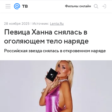
Фильмы онлайн
28 ноября 2025
Источник:
Lenta.Ru
Певица Ханна снялась в
оголяющем тело наряде
Российская звезда снялась в откровенном наряде