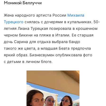
Моникой Беллуччи
Жена народного артиста России
Михаила
Турецкого
снялась с дочерями в купальниках. 50-
летняя Лиана Турецкая позировала в крошечном
черном бикини на пляже в Италии. Ее старшая
дочь Сарина для отдыха выбрала бандо
такого же цвета, а младшая Беата предпочла
яркий образ. Бизнесвумен опубликовала фото
с детьми в личном блоге.