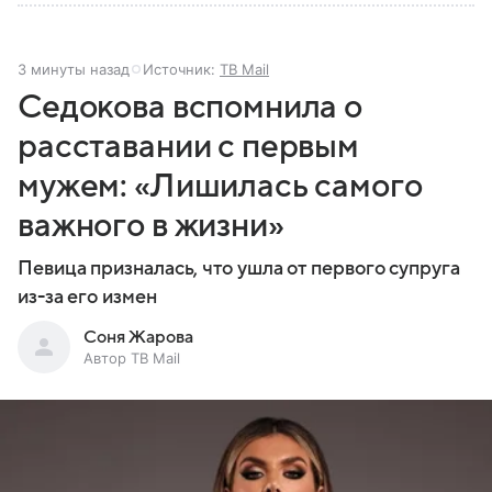
3 минуты назад
Источник:
ТВ Mail
Седокова вспомнила о
расставании с первым
мужем: «Лишилась самого
важного в жизни»
Певица призналась, что ушла от первого супруга
из-за его измен
Соня Жарова
Автор ТВ Mail