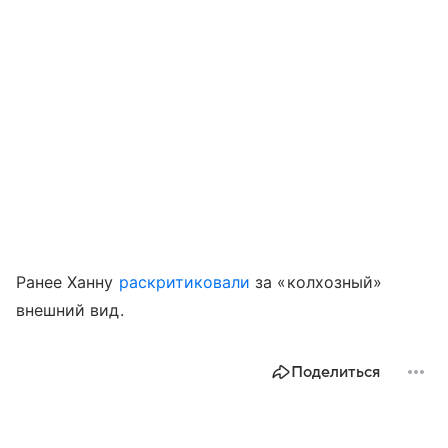
Ранее Ханну
раскритиковали
за «колхозный»
внешний вид.
Поделиться