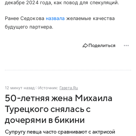
декабре 2024 года, как повод для спекуляций.
Ранее Седокова
назвала
желаемые качества
будущего партнера.
Поделиться
12 минут назад
Источник:
Газета.Ru
50-летняя жена Михаила
Турецкого снялась с
дочерями в бикини
Супругу певца часто сравнивают с актрисой