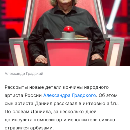
Александр Градский
Раскрыты новые детали кончины народного
артиста России
Александра Градского
. Об этом
сын артиста Даниил рассказал в интервью aif.ru.
По словам Даниила, за несколько дней
до инсульта композитор и исполнитель сильно
отравился арбузами.