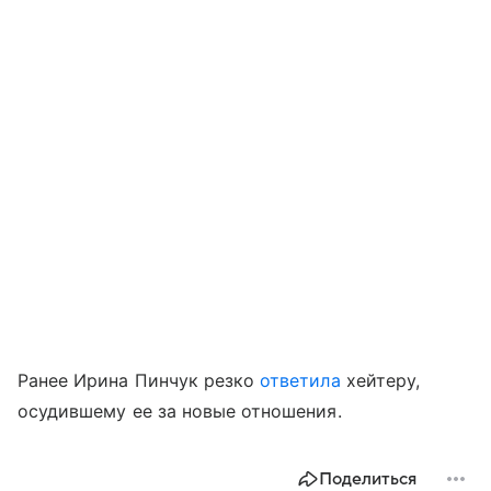
Ранее Ирина Пинчук резко
ответила
хейтеру,
осудившему ее за новые отношения.
Поделиться