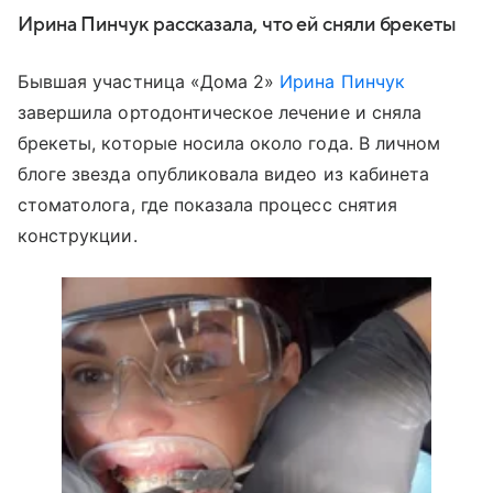
Ирина Пинчук рассказала, что ей сняли брекеты
Бывшая участница «Дома 2»
Ирина Пинчук
завершила ортодонтическое лечение и сняла
брекеты, которые носила около года. В личном
блоге звезда опубликовала видео из кабинета
стоматолога, где показала процесс снятия
конструкции.