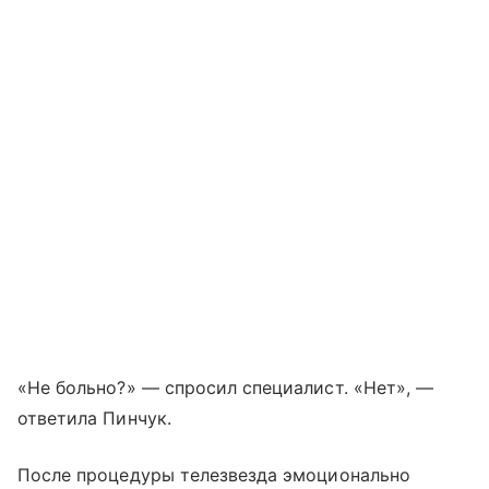
«Не больно?» — спросил специалист. «Нет», —
ответила Пинчук.
После процедуры телезвезда эмоционально