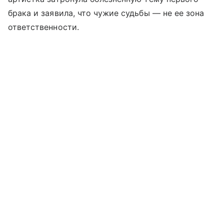
брака и заявила, что чужие судьбы — не ее зона
ответственности.