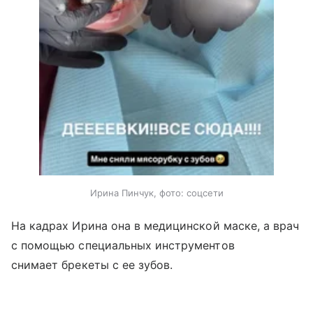
Ирина Пинчук, фото: соцсети
На кадрах Ирина она в медицинской маске, а врач
с помощью специальных инструментов
снимает брекеты с ее зубов.