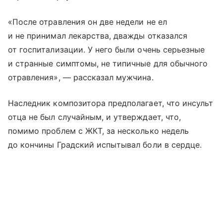
«После отравления он две недели не ел
и не принимал лекарства, дважды отказался
от госпитализации. У него были очень серьезные
и странные симптомы, не типичные для обычного
отравления», — рассказал мужчина.
Наследник композитора предполагает, что инсульт
отца не был случайным, и утверждает, что,
помимо проблем с ЖКТ, за несколько недель
до кончины Градский испытывал боли в сердце.