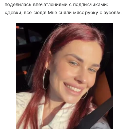
поделилась впечатлениями с подписчиками:
«Девки, все сюда! Мне сняли мясорубку с зубов!».