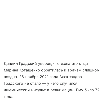
Даниил Градский уверен, что жена его отца
Марина Коташенко обратилась к врачам слишком
поздно. 28 ноября 2021 года Александра
Градского не стало — у него случился
ишемический инсульт в реанимации. Ему было 72
года.