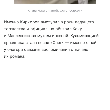
Клава Кока с папой, фото: соцсети
Именно Киркоров выступил в роли ведущего
торжества и официально объявил Коку
и Масленникова мужем и женой. Кульминацией
праздника стала песня «Снег» — именно с ней
у блогера связаны воспоминания о начале
их романа.