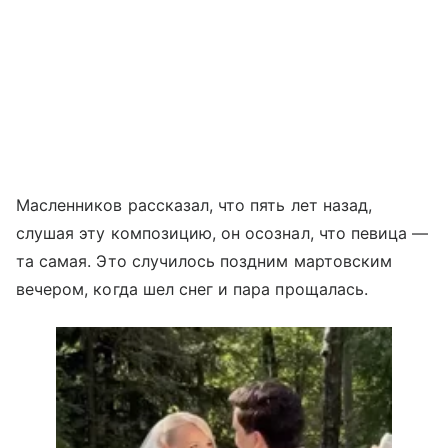
Масленников рассказал, что пять лет назад,
слушая эту композицию, он осознал, что певица —
та самая. Это случилось поздним мартовским
вечером, когда шел снег и пара прощалась.