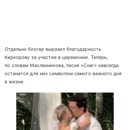
Отдельно блогер выразил благодарность
Киркорову за участие в церемонии. Теперь,
по словам Масленникова, песня «Снег» навсегда
останется для них символом самого важного дня
в жизни.