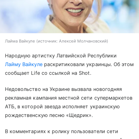
Лайма Вайкуле
источник:
Алексей Молчановский
Народную артистку Латвийской Республики
Лайму Вайкуле
раскритиковали украинцы. Об этом
сообщает Life со ссылкой на Shot.
Недовольство на Украине вызвала новогодняя
рекламная кампания местной сети супермаркетов
АТБ, в которой звезда исполняет украинскую
рождественскую песню «Щедрик».
В комментариях к ролику пользователи сети