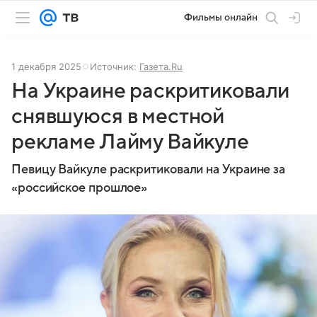
Фильмы онлайн
1 декабря 2025
Источник:
Газета.Ru
На Украине раскритиковали
снявшуюся в местной
рекламе Лайму Вайкуле
Певицу Вайкуле раскритиковали на Украине за
«российское прошлое»