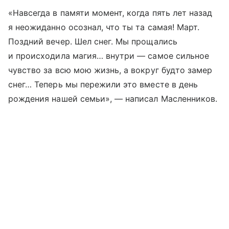
«Навсегда в памяти момент, когда пять лет назад
я неожиданно осознал, что ты та самая! Март.
Поздний вечер. Шел снег. Мы прощались
и происходила магия… внутри — самое сильное
чувство за всю мою жизнь, а вокруг будто замер
снег… Теперь мы пережили это вместе в день
рождения нашей семьи», — написал Масленников.