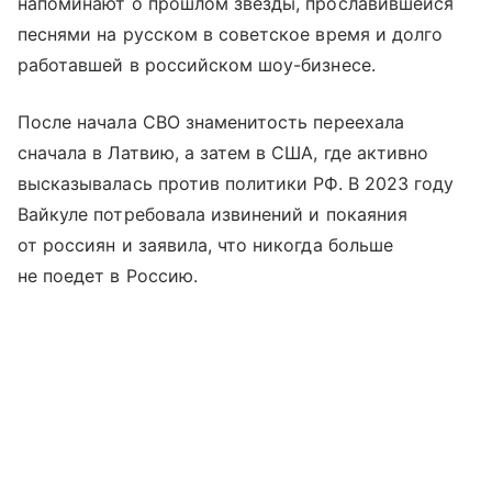
напоминают о прошлом звезды, прославившейся
песнями на русском в советское время и долго
работавшей в российском шоу-бизнесе.
После начала СВО знаменитость переехала
сначала в Латвию, а затем в США, где активно
высказывалась против политики РФ. В 2023 году
Вайкуле потребовала извинений и покаяния
от россиян и заявила, что никогда больше
не поедет в Россию.