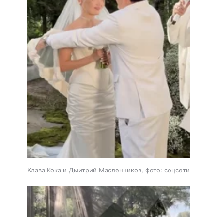
Клава Кока и Дмитрий Масленников, фото: соцсети