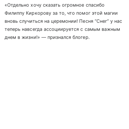
«Отдельно хочу сказать огромное спасибо
Филиппу Киркорову за то, что помог этой магии
вновь случиться на церемонии! Песня “Снег” у нас
теперь навсегда ассоциируется с самым важным
днем в жизни!» — признался блогер.