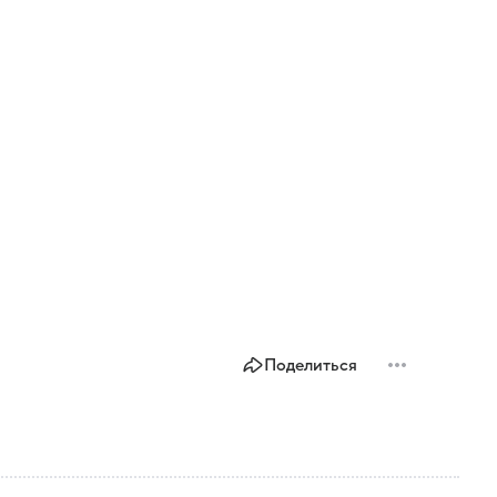
Поделиться