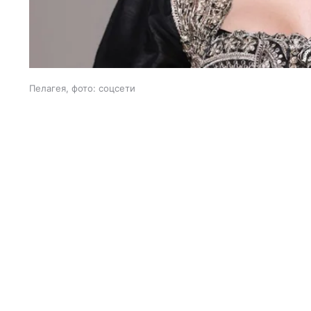
Пелагея, фото: соцсети