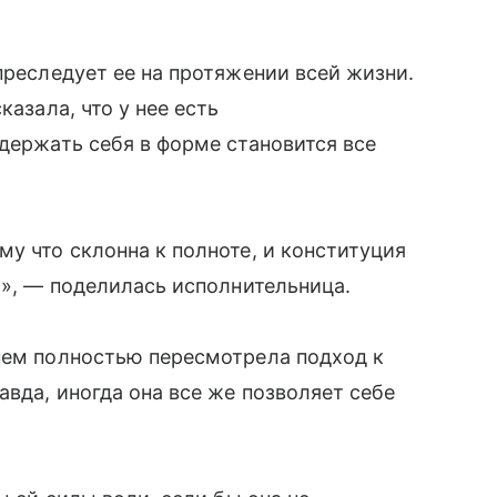
преследует ее на протяжении всей жизни.
казала, что у нее есть
 держать себя в форме становится все
у что склонна к полноте, и конституция
я», — поделилась исполнительница.
нем полностью пересмотрела подход к
авда, иногда она все же позволяет себе