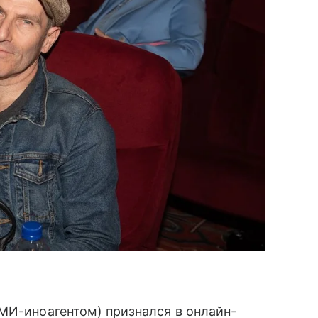
МИ-иноагентом) признался в онлайн-