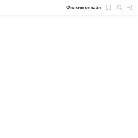
Фильмы онлайн