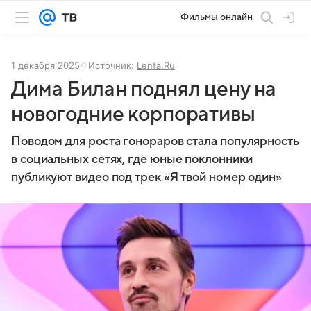
Фильмы онлайн
1 декабря 2025
Источник:
Lenta.Ru
Дима Билан поднял цену на
новогодние корпоративы
Поводом для роста гонораров стала популярность
в социальных сетях, где юные поклонники
публикуют видео под трек «Я твой номер один»