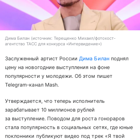
Дима Билан
источник:
Терещенко Михаил/фотохост-
агентство ТАСС для конкурса «Интервидение»
Заслуженный артист России
Дима Билан
поднял
цену на новогодние выступления на фоне
популярности у молодежи. Об этом пишет
Telegram-канал Mash.
Утверждается, что теперь исполнитель
зарабатывает 10 миллионов рублей
за выступление. Поводом для роста гонораров
стала популярность в социальных сетях, где юные
поклонники публикуют видео под трек «Я твой