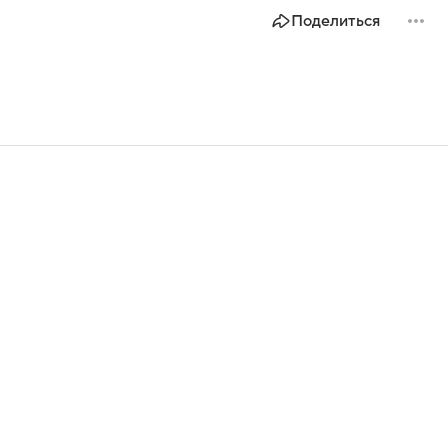
Поделиться