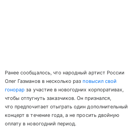
Ранее сообщалось, что народный артист России
Олег Газманов в несколько раз
повысил свой
гонорар
за участие в новогодних корпоративах,
чтобы отпугнуть заказчиков. Он признался,
что предпочитает отыграть один дополнительный
концерт в течение года, а не просить двойную
оплату в новогодний период.