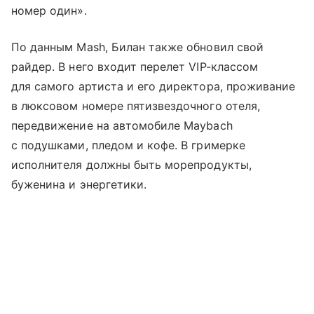
номер один».
По данным Mash, Билан также обновил свой
райдер. В него входит перелет VIP-классом
для самого артиста и его директора, проживание
в люксовом номере пятизвездочного отеля,
передвижение на автомобиле Maybach
с подушками, пледом и кофе. В гримерке
исполнителя должны быть морепродукты,
буженина и энергетики.