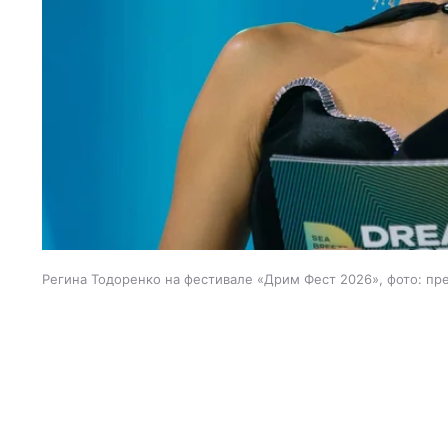
Регина Тодоренко на фестивале «Дрим Фест 2026», фото: пр