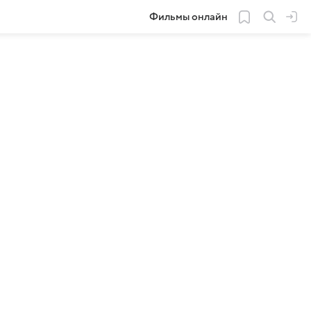
Фильмы онлайн