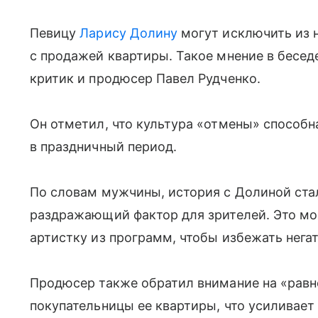
Певицу
Ларису Долину
могут исключить из н
с продажей квартиры. Такое мнение в бесе
критик и продюсер Павел Рудченко.
Он отметил, что культура «отмены» способн
в праздничный период.
По словам мужчины, история с Долиной ста
раздражающий фактор для зрителей. Это мо
артистку из программ, чтобы избежать нега
Продюсер также обратил внимание на «рав
покупательницы ее квартиры, что усиливает