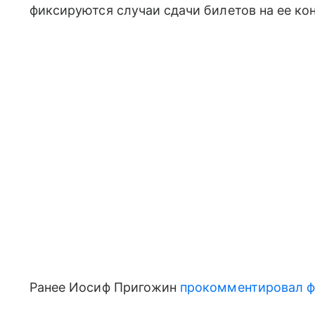
фиксируются случаи сдачи билетов на ее ко
Ранее Иосиф Пригожин
прокомментировал 