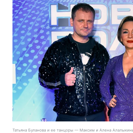
Татьяна Буланова и ее танцоры — Максим и Алена Алалыкины