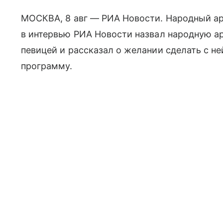
МОСКВА, 8 авг — РИА Новости. Народный а
в интервью РИА Новости назвал народную а
певицей и рассказал о желании сделать с 
программу.