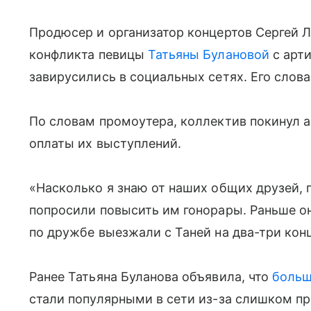
Продюсер и организатор концертов Сергей Л
конфликта певицы
Татьяны Булановой
с арти
завирусились в социальных сетях. Его слова
По словам промоутера, коллектив покинул а
оплаты их выступлений.
«Насколько я знаю от наших общих друзей, 
попросили повысить им гонорары. Раньше он
по дружбе выезжали с Таней на два-три кон
Ранее Татьяна Буланова объявила, что
больш
стали популярными в сети из-за слишком пр