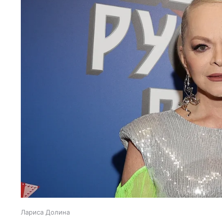
Лариса Долина