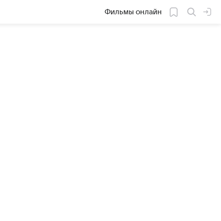
Фильмы онлайн