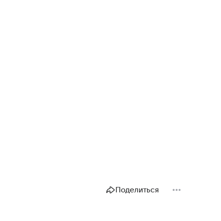
Поделиться