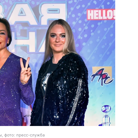
, фото: пресс-служба