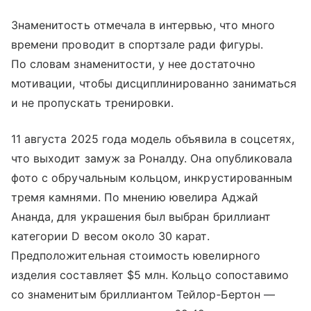
Знаменитость отмечала в интервью, что много
времени проводит в спортзале ради фигуры.
По словам знаменитости, у нее достаточно
мотивации, чтобы дисциплинированно заниматься
и не пропускать тренировки.
11 августа 2025 года модель объявила в соцсетях,
что выходит замуж за Роналду. Она опубликовала
фото с обручальным кольцом, инкрустированным
тремя камнями. По мнению ювелира Аджай
Ананда, для украшения был выбран бриллиант
категории D весом около 30 карат.
Предположительная стоимость ювелирного
изделия составляет $5 млн. Кольцо сопоставимо
со знаменитым бриллиантом Тейлор‑Бертон —