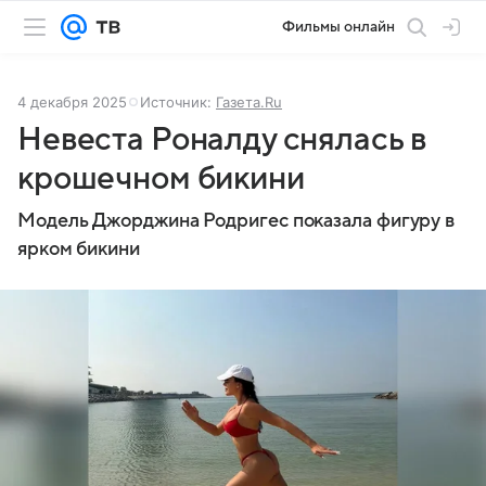
Фильмы онлайн
4 декабря 2025
Источник:
Газета.Ru
Невеста Роналду снялась в
крошечном бикини
Модель Джорджина Родригес показала фигуру в
ярком бикини