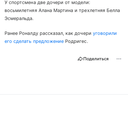
У спортсмена две дочери от модели:
восьмилетняя Алана Мартина и трехлетняя Белла
Эсмеральда.
Ранее Роналду рассказал, как дочери
уговорили
его сделать предложение
Родригес.
Поделиться