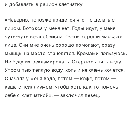
и добавлять в рацион клетчатку.
«Наверно, попозже придется что-то делать с
лицом. Ботокса у меня нет. Годы идут, у меня
чуть-чуть веки обвисли. Очень хороши массажи
лица. Они мне очень хорошо помогают, сразу
мышцы на место становятся. Кремами пользуюсь.
Не буду их рекламировать. Стараюсь пить воду.
Утром пью теплую воду, хоть и не очень хочется.
Сначала у меня вода, потом — кофе, потом —
каша с псиллиумом, чтобы хоть как-то помочь
себе с клетчаткой», — заключил певец.