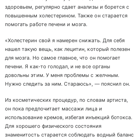
здоровьем, регулярно сдает анализы и борется с
повышенным холестерином. Также он старается
помогать работе печени и мозга.
«Холестерин свой я намерен снижать. Для себя
нашел такую вещь, как лецитин, который полезен
для мозга. Но самое главное, что он помогает
печени. Я как-то голодал, и не все органы
довольны этим. У меня проблемы с желчным.
Нужно следить за ним. Стараюсь», — пояснил он.
Из косметических процедур, по словам артиста,
он пока предпочитает массажи лица и
использование кремов, избегая инъекций ботокса.
Для хорошего физического состояния
знаменитость старается соблюдать водный баланс