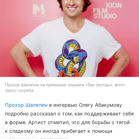
Прохор Шаляпин на премьере сериала «Три сестры», фото:
пресс-служба
Прохор Шаляпин
в интервью Олегу Абакумову
подробно рассказал о том, как поддерживает себя
в форме. Артист отметил, что для борьбы с тягой
к сладкому он иногда прибегает к помощи