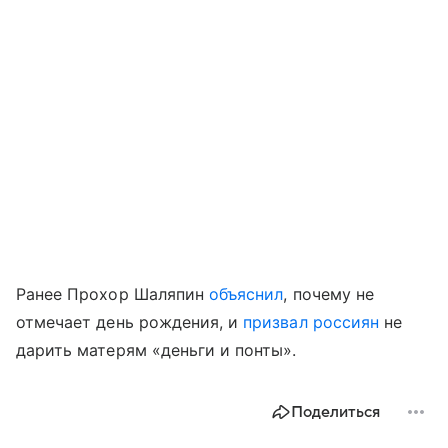
Ранее Прохор Шаляпин
объяснил
, почему не
отмечает день рождения, и
призвал россиян
не
дарить матерям «деньги и понты».
Поделиться