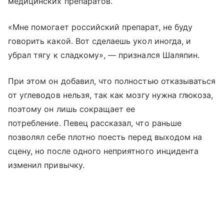
медицинских препаратов.
«Мне помогает российский препарат, не буду
говорить какой. Вот сделаешь укол иногда, и
убрал тягу к сладкому», — признался Шаляпин.
При этом он добавил, что полностью отказываться
от углеводов нельзя, так как мозгу нужна глюкоза,
поэтому он лишь сокращает ее
потребление. Певец рассказал, что раньше
позволял себе плотно поесть перед выходом на
сцену, но после одного неприятного инцидента
изменил привычку.