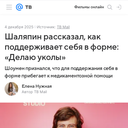
Фильмы онлайн
4 декабря 2025
Источник:
ТВ Mail
Шаляпин рассказал, как
поддерживает себя в форме:
«Делаю уколы»
Шоумен признался, что для поддержания себя в
форме прибегает к медикаментозной помощи
Елена Нужная
Автор ТВ Mail