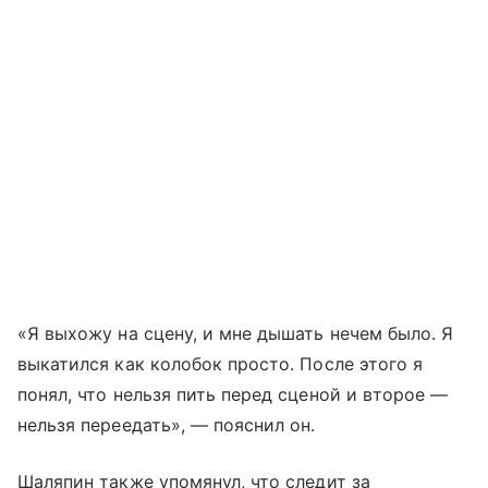
«Я выхожу на сцену, и мне дышать нечем было. Я
выкатился как колобок просто. После этого я
понял, что нельзя пить перед сценой и второе —
нельзя переедать», — пояснил он.
Шаляпин также упомянул, что следит за