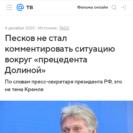
Фильмы онлайн
4 декабря 2025
Источник:
ТАСС
Песков не стал
комментировать ситуацию
вокруг «прецедента
Долиной»
По словам пресс-секретаря президента РФ, это
не тема Кремля