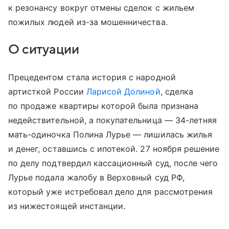
к резонансу вокруг отмены сделок с жильем
пожилых людей из-за мошенничества.
О ситуации
Прецедентом стала история с народной
артисткой России
Ларисой Долиной
, сделка
по продаже квартиры которой была признана
недействительной, а покупательница — 34-летняя
мать-одиночка Полина Лурье — лишилась жилья
и денег, оставшись с ипотекой. 27 ноября решение
по делу подтвердил кассационный суд, после чего
Лурье подала жалобу в Верховный суд РФ,
который уже истребовал дело для рассмотрения
из нижестоящей инстанции.