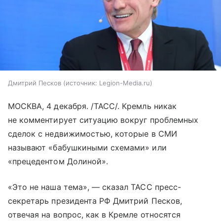
Дмитрий Песков
источник:
Legion-Media.ru
МОСКВА, 4 декабря. /ТАСС/. Кремль никак
не комментирует ситуацию вокруг проблемных
сделок с недвижимостью, которые в СМИ
называют «бабушкиными схемами» или
«прецедентом Долиной».
«Это не наша тема», — сказал ТАСС пресс-
секретарь президента РФ Дмитрий Песков,
отвечая на вопрос, как в Кремле относятся