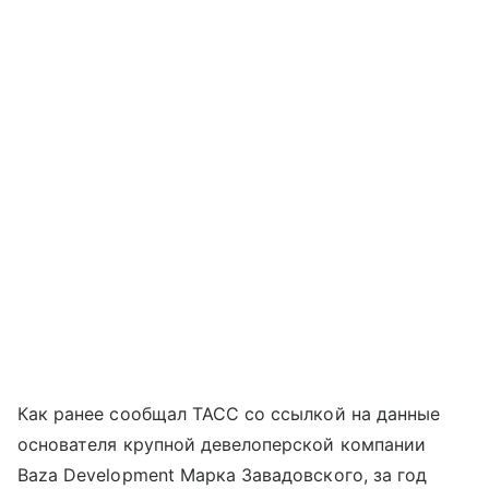
Как ранее сообщал ТАСС со ссылкой на данные
основателя крупной девелоперской компании
Baza Development Марка Завадовского, за год